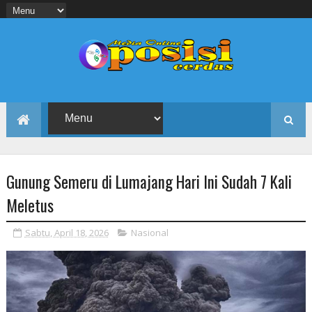
Gunung Semeru di Lumajang Hari Ini Sudah 7 Kali
Meletus
Sabtu, April 18, 2026
Nasional