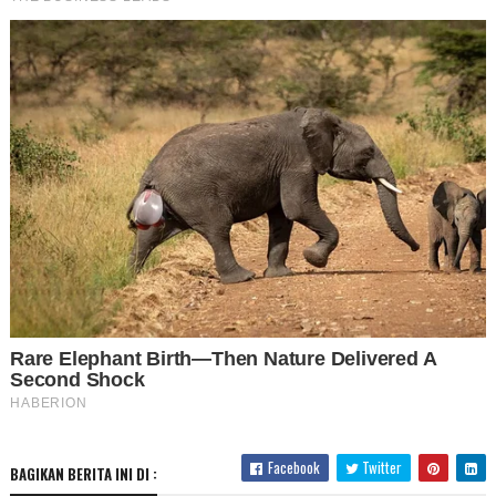
Facebook
Twitter
BAGIKAN BERITA INI DI :