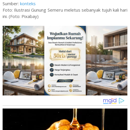
Sumber:
konteks
Foto: Ilustrasi Gunung Semeru meletus sebanyak tujuh kali hari
ini. (Foto: Pixabay)