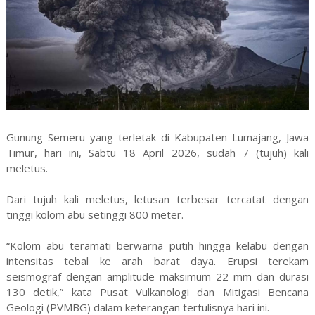
Gunung Semeru yang terletak di Kabupaten Lumajang, Jawa
Timur, hari ini, Sabtu 18 April 2026, sudah 7 (tujuh) kali
meletus.
Dari tujuh kali meletus, letusan terbesar tercatat dengan
tinggi kolom abu setinggi 800 meter.
“Kolom abu teramati berwarna putih hingga kelabu dengan
intensitas tebal ke arah barat daya. Erupsi terekam
seismograf dengan amplitude maksimum 22 mm dan durasi
130 detik,” kata Pusat Vulkanologi dan Mitigasi Bencana
Geologi (PVMBG) dalam keterangan tertulisnya hari ini.