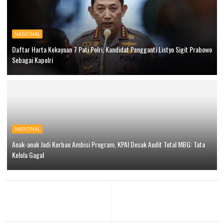
NASIONAL
Daftar Harta Kekayaan 7 Pati Polri, Kandidat Pengganti Listyo Sigit Prabowo
Sebagai Kapolri
NASIONAL
Anak-anak Jadi Korban Ambisi Program, KPAI Desak Audit Total MBG: Tata
Kelola Gagal