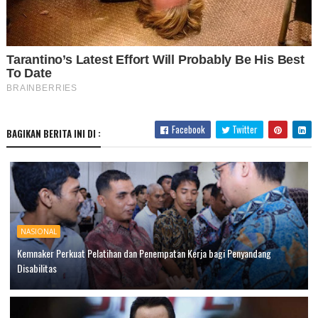
Facebook
Twitter
BAGIKAN BERITA INI DI :
NASIONAL
Kemnaker Perkuat Pelatihan dan Penempatan Kerja bagi Penyandang
Disabilitas