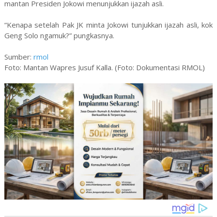
mantan Presiden Jokowi menunjukkan ijazah asli.
“Kenapa setelah Pak JK minta Jokowi tunjukkan ijazah asli, kok
Geng Solo ngamuk?” pungkasnya.
Sumber:
rmol
Foto: Mantan Wapres Jusuf Kalla. (Foto: Dokumentasi RMOL)