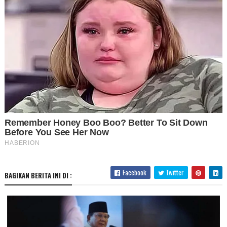
Facebook
Twitter
BAGIKAN BERITA INI DI :