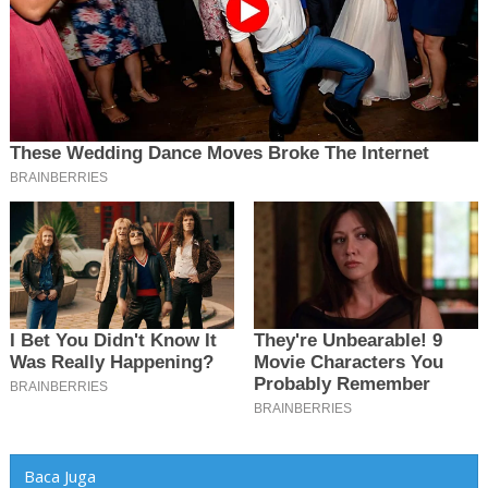
Baca Juga