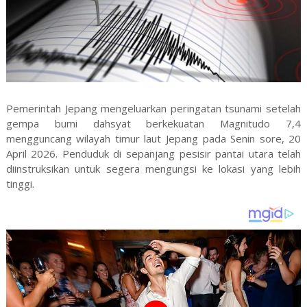
Pemerintah Jepang mengeluarkan peringatan tsunami setelah
gempa bumi dahsyat berkekuatan Magnitudo 7,4
mengguncang wilayah timur laut Jepang pada Senin sore, 20
April 2026. Penduduk di sepanjang pesisir pantai utara telah
diinstruksikan untuk segera mengungsi ke lokasi yang lebih
tinggi.