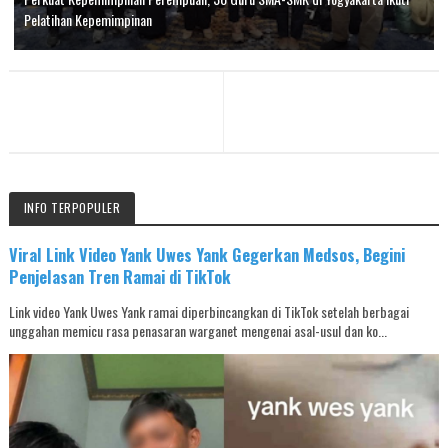
Pelatihan Kepemimpinan
INFO TERPOPULER
Viral Link Video Yank Uwes Yank Gegerkan Medsos, Begini
Penjelasan Tren Ramai di TikTok
Link video Yank Uwes Yank ramai diperbincangkan di TikTok setelah berbagai
unggahan memicu rasa penasaran warganet mengenai asal-usul dan ko...