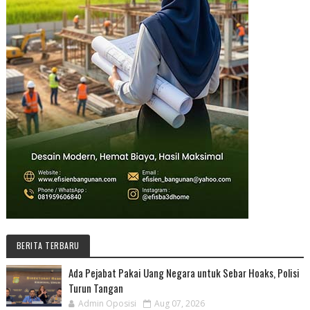
BERITA TERBARU
Ada Pejabat Pakai Uang Negara untuk Sebar Hoaks, Polisi
Turun Tangan
Admin Oposisi
Aug 07, 2026