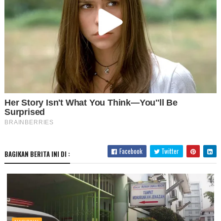
Facebook
Twitter
BAGIKAN BERITA INI DI :