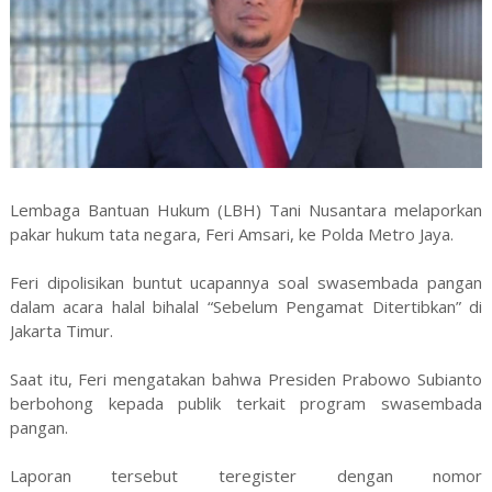
Lembaga Bantuan Hukum (LBH) Tani Nusantara melaporkan
pakar hukum tata negara, Feri Amsari, ke Polda Metro Jaya.
Feri dipolisikan buntut ucapannya soal swasembada pangan
dalam acara halal bihalal “Sebelum Pengamat Ditertibkan” di
Jakarta Timur.
Saat itu, Feri mengatakan bahwa Presiden Prabowo Subianto
berbohong kepada publik terkait program swasembada
pangan.
Laporan tersebut teregister dengan nomor