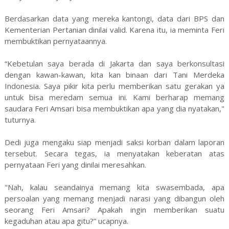
Berdasarkan data yang mereka kantongi, data dari BPS dan
Kementerian Pertanian dinilai valid. Karena itu, ia meminta Feri
membuktikan pernyataannya.
“Kebetulan saya berada di Jakarta dan saya berkonsultasi
dengan kawan-kawan, kita kan binaan dari Tani Merdeka
Indonesia. Saya pikir kita perlu memberikan satu gerakan ya
untuk bisa meredam semua ini. Kami berharap memang
saudara Feri Amsari bisa membuktikan apa yang dia nyatakan,"
tuturnya.
Dedi juga mengaku siap menjadi saksi korban dalam laporan
tersebut. Secara tegas, ia menyatakan keberatan atas
pernyataan Feri yang dinilai meresahkan.
"Nah, kalau seandainya memang kita swasembada, apa
persoalan yang memang menjadi narasi yang dibangun oleh
seorang Feri Amsari? Apakah ingin memberikan suatu
kegaduhan atau apa gitu?” ucapnya.