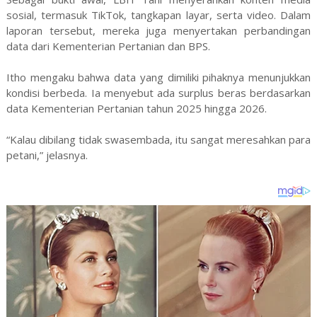
sosial, termasuk TikTok, tangkapan layar, serta video. Dalam
laporan tersebut, mereka juga menyertakan perbandingan
data dari Kementerian Pertanian dan BPS.
Itho mengaku bahwa data yang dimiliki pihaknya menunjukkan
kondisi berbeda. Ia menyebut ada surplus beras berdasarkan
data Kementerian Pertanian tahun 2025 hingga 2026.
“Kalau dibilang tidak swasembada, itu sangat meresahkan para
petani,” jelasnya.