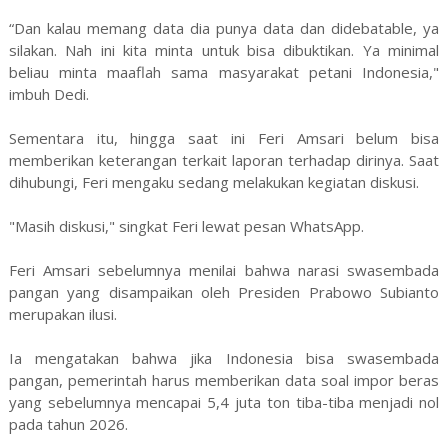
“Dan kalau memang data dia punya data dan didebatable, ya
silakan. Nah ini kita minta untuk bisa dibuktikan. Ya minimal
beliau minta maaflah sama masyarakat petani Indonesia,"
imbuh Dedi.
Sementara itu, hingga saat ini Feri Amsari belum bisa
memberikan keterangan terkait laporan terhadap dirinya. Saat
dihubungi, Feri mengaku sedang melakukan kegiatan diskusi.
"Masih diskusi," singkat Feri lewat pesan WhatsApp.
Feri Amsari sebelumnya menilai bahwa narasi swasembada
pangan yang disampaikan oleh Presiden Prabowo Subianto
merupakan ilusi.
Ia mengatakan bahwa jika Indonesia bisa swasembada
pangan, pemerintah harus memberikan data soal impor beras
yang sebelumnya mencapai 5,4 juta ton tiba-tiba menjadi nol
pada tahun 2026.