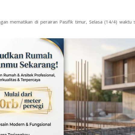
ngan mematikan di perairan Pasifik timur, Selasa (14/4) waktu