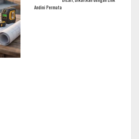
Andini Permata