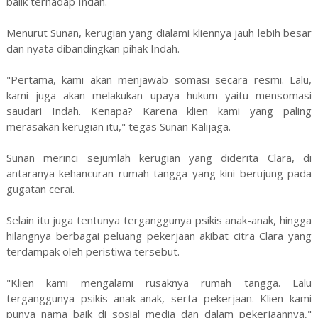
balik terhadap Indah.
Menurut Sunan, kerugian yang dialami kliennya jauh lebih besar
dan nyata dibandingkan pihak Indah.
"Pertama, kami akan menjawab somasi secara resmi. Lalu,
kami juga akan melakukan upaya hukum yaitu mensomasi
saudari Indah. Kenapa? Karena klien kami yang paling
merasakan kerugian itu," tegas Sunan Kalijaga.
Sunan merinci sejumlah kerugian yang diderita Clara, di
antaranya kehancuran rumah tangga yang kini berujung pada
gugatan cerai.
Selain itu juga tentunya terganggunya psikis anak-anak, hingga
hilangnya berbagai peluang pekerjaan akibat citra Clara yang
terdampak oleh peristiwa tersebut.
"Klien kami mengalami rusaknya rumah tangga. Lalu
terganggunya psikis anak-anak, serta pekerjaan. Klien kami
punya nama baik di sosial media dan dalam pekerjaannya,"