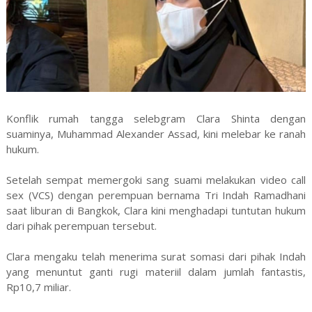
Konflik rumah tangga selebgram Clara Shinta dengan
suaminya, Muhammad Alexander Assad, kini melebar ke ranah
hukum.
Setelah sempat memergoki sang suami melakukan video call
sex (VCS) dengan perempuan bernama Tri Indah Ramadhani
saat liburan di Bangkok, Clara kini menghadapi tuntutan hukum
dari pihak perempuan tersebut.
Clara mengaku telah menerima surat somasi dari pihak Indah
yang menuntut ganti rugi materiil dalam jumlah fantastis,
Rp10,7 miliar.