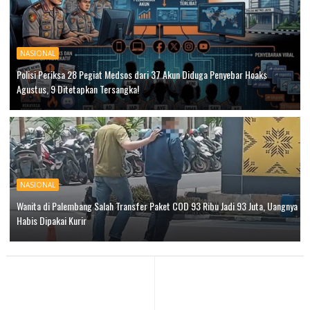
NASIONAL
Polisi Periksa 28 Pegiat Medsos dari 37 Akun Diduga Penyebar Hoaks
Agustus, 9 Ditetapkan Tersangka!
NASIONAL
Wanita di Palembang Salah Transfer Paket COD 93 Ribu Jadi 93 Juta, Uangnya
Habis Dipakai Kurir