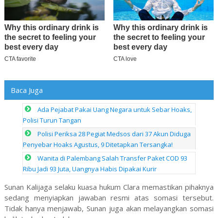
Baca Juga
Ada Pejabat Pakai Uang Negara untuk Sebar Hoaks,
Polisi Turun Tangan
Polisi Periksa 28 Pegiat Medsos dari 37 Akun Diduga
Penyebar Hoaks Agustus, 9 Ditetapkan Tersangka!
Wanita di Palembang Salah Transfer Paket COD 93
Ribu Jadi 93 Juta, Uangnya Habis Dipakai Kurir
Sunan Kalijaga selaku kuasa hukum Clara memastikan pihaknya
sedang menyiapkan jawaban resmi atas somasi tersebut.
Tidak hanya menjawab, Sunan juga akan melayangkan somasi