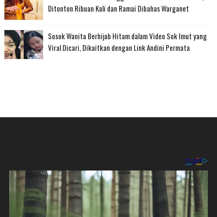
Ditonton Ribuan Kali dan Ramai Dibahas Warganet
Sosok Wanita Berhijab Hitam dalam Video Sok Imut yang
Viral Dicari, Dikaitkan dengan Link Andini Permata