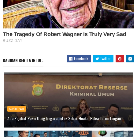
Facebook
Twitter
BAGIKAN BERITA INI DI :
NASIONAL
Ada Pejabat Pakai Uang Negara untuk Sebar Hoaks, Polisi Turun Tangan