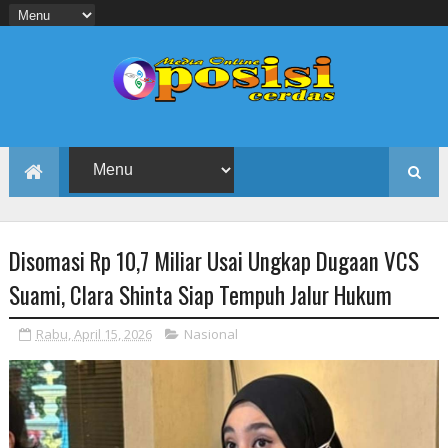
Disomasi Rp 10,7 Miliar Usai Ungkap Dugaan VCS
Suami, Clara Shinta Siap Tempuh Jalur Hukum
Rabu, April 15, 2026
Nasional