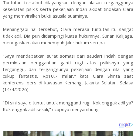
Tuntutan tersebut dilayangkan dengan alasan terganggunya
kesehatan psikis serta pekerjaan Indah akibat tindakan Clara
yang memviralkan bukti asusila suaminya.
Menanggapi hal tersebut, Clara merasa tuntutan itu sangat
tidak adil. Dia pun didampingi kuasa hukumnya, Sunan Kalijaga,
menegaskan akan menempuh jalur hukum serupa.
"Saya mendapatkan surat somasi dari saudari Indah dengan
permintaan penggantian ganti rugi atas psikisnya yang
terganggu, dan terganggunya pekerjaan dengan nilai yang
cukup fantastis, Rp10,7 miliar," kata Clara Shinta saat
konferensi pers di kawasan Kemang, Jakarta Selatan, Selasa
(14/4/2026).
"Di sini saya dituntut untuk mengganti rugi. Kok enggak adil ya?
Kok enggak adil sekali," ucapnya menyambung.