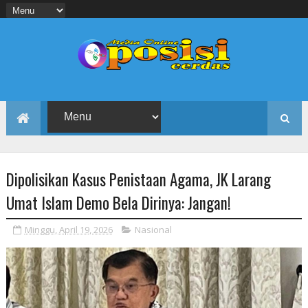
Dipolisikan Kasus Penistaan Agama, JK Larang
Umat Islam Demo Bela Dirinya: Jangan!
Minggu, April 19, 2026
Nasional