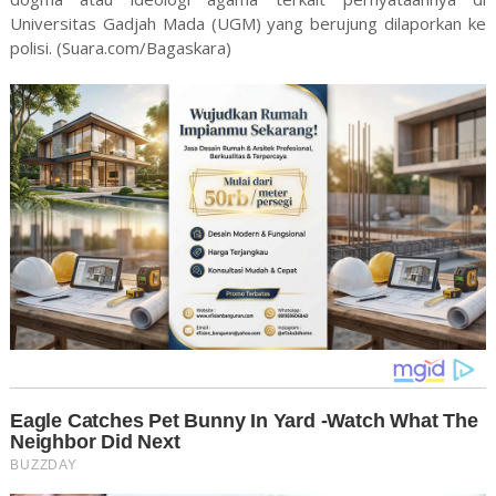
Universitas Gadjah Mada (UGM) yang berujung dilaporkan ke
polisi. (Suara.com/Bagaskara)