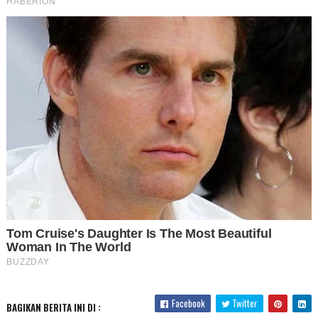
Facebook
Twitter
BAGIKAN BERITA INI DI :