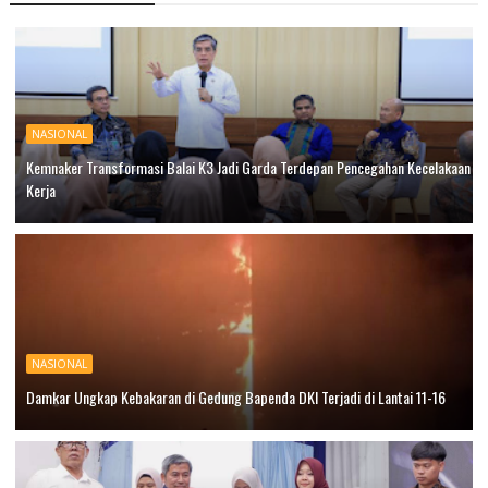
NASIONAL
Kemnaker Transformasi Balai K3 Jadi Garda Terdepan Pencegahan Kecelakaan
Kerja
NASIONAL
Damkar Ungkap Kebakaran di Gedung Bapenda DKI Terjadi di Lantai 11-16