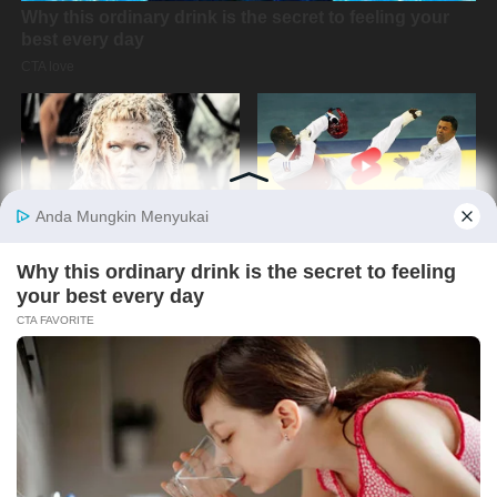
Copyright @2019 By
Media Oposisi Cerdas