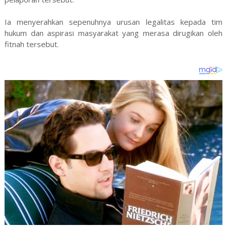
Ia menyerahkan sepenuhnya urusan legalitas kepada tim
hukum dan aspirasi masyarakat yang merasa dirugikan oleh
fitnah tersebut.