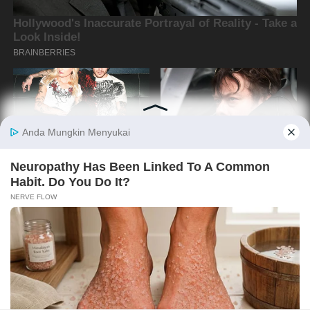
Copyright @2019 By
Media Oposisi Cerdas