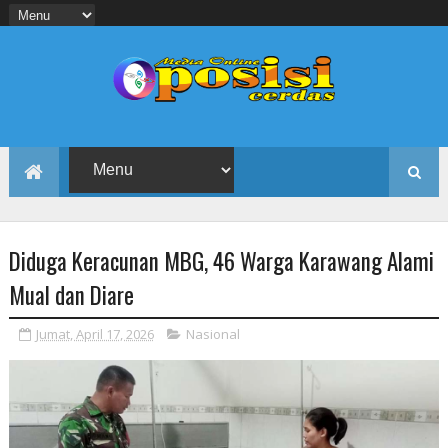
Diduga Keracunan MBG, 46 Warga Karawang Alami
Mual dan Diare
Jumat, April 17, 2026
Nasional