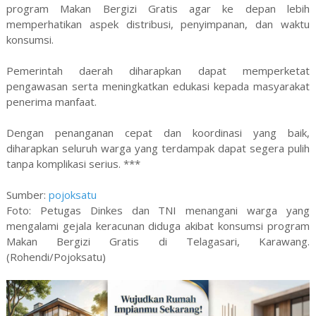
program Makan Bergizi Gratis agar ke depan lebih
memperhatikan aspek distribusi, penyimpanan, dan waktu
konsumsi.
Pemerintah daerah diharapkan dapat memperketat
pengawasan serta meningkatkan edukasi kepada masyarakat
penerima manfaat.
Dengan penanganan cepat dan koordinasi yang baik,
diharapkan seluruh warga yang terdampak dapat segera pulih
tanpa komplikasi serius. ***
Sumber:
pojoksatu
Foto: Petugas Dinkes dan TNI menangani warga yang
mengalami gejala keracunan diduga akibat konsumsi program
Makan Bergizi Gratis di Telagasari, Karawang.
(Rohendi/Pojoksatu)