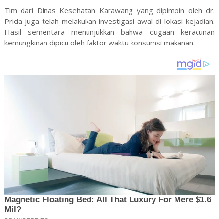
Tim dari Dinas Kesehatan Karawang yang dipimpin oleh dr.
Prida juga telah melakukan investigasi awal di lokasi kejadian.
Hasil sementara menunjukkan bahwa dugaan keracunan
kemungkinan dipicu oleh faktor waktu konsumsi makanan.