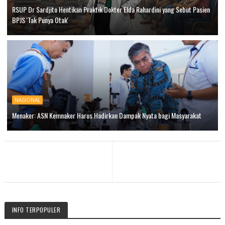
RSUP Dr Sardjito Hentikan Praktik Dokter Elda Rahardini yang Sebut Pasien
BPJS 'Tak Punya Otak'
NASIONAL
Menaker: ASN Kemnaker Harus Hadirkan Dampak Nyata bagi Masyarakat
INFO TERPOPULER