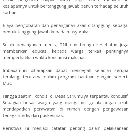
kesiapannya untuk bertanggung jawab penuh terhadap seluruh
korban.
Biaya pengobatan dan penanganan akan ditanggung sebagai
bentuk tanggung jawab kepada masyarakat.
Selain penanganan medis, TNI dan tenaga kesehatan juga
memberikan edukasi kepada warga terkait pentingnya
memperhatikan waktu konsumsi makanan.
Imbauan ini diharapkan dapat mencegah kejadian serupa
terulang, terutama dalam program bantuan pangan seperti
MBG.
Hingga saat ini, kondisi di Desa Cariumulya terpantau kondusif.
Sebagian besar warga yang mengalami gejala ringan telah
mendapatkan perawatan di rumah dengan pengawasan
tenaga medis dari puskesmas.
Peristiwa ini menjadi catatan penting dalam pelaksanaan