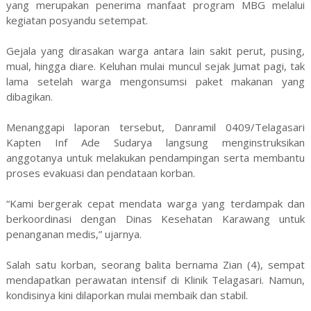
yang merupakan penerima manfaat program MBG melalui
kegiatan posyandu setempat.
Gejala yang dirasakan warga antara lain sakit perut, pusing,
mual, hingga diare. Keluhan mulai muncul sejak Jumat pagi, tak
lama setelah warga mengonsumsi paket makanan yang
dibagikan.
Menanggapi laporan tersebut, Danramil 0409/Telagasari
Kapten Inf Ade Sudarya langsung menginstruksikan
anggotanya untuk melakukan pendampingan serta membantu
proses evakuasi dan pendataan korban.
“Kami bergerak cepat mendata warga yang terdampak dan
berkoordinasi dengan Dinas Kesehatan Karawang untuk
penanganan medis,” ujarnya.
Salah satu korban, seorang balita bernama Zian (4), sempat
mendapatkan perawatan intensif di Klinik Telagasari. Namun,
kondisinya kini dilaporkan mulai membaik dan stabil.