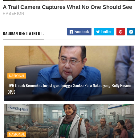
Facebook
Twitter
BAGIKAN BERITA INI DI :
NASIONAL
DPR Desak Kemenkes Investigasi hingga Sanksi Para Nakes yang Bully Pasien
BPJS
NASIONAL