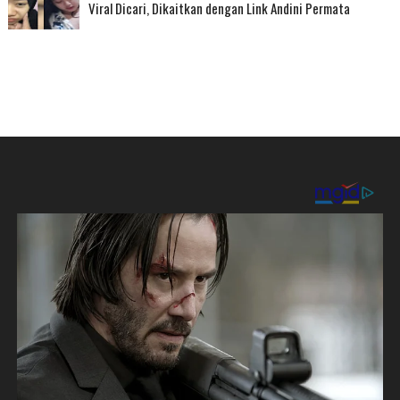
Viral Dicari, Dikaitkan dengan Link Andini Permata