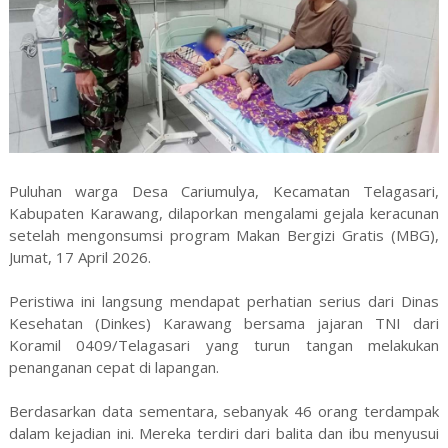
Puluhan warga Desa Cariumulya, Kecamatan Telagasari,
Kabupaten Karawang, dilaporkan mengalami gejala keracunan
setelah mengonsumsi program Makan Bergizi Gratis (MBG),
Jumat, 17 April 2026.
Peristiwa ini langsung mendapat perhatian serius dari Dinas
Kesehatan (Dinkes) Karawang bersama jajaran TNI dari
Koramil 0409/Telagasari yang turun tangan melakukan
penanganan cepat di lapangan.
Berdasarkan data sementara, sebanyak 46 orang terdampak
dalam kejadian ini. Mereka terdiri dari balita dan ibu menyusui