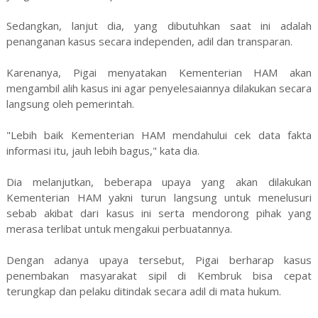
Sedangkan, lanjut dia, yang dibutuhkan saat ini adalah
penanganan kasus secara independen, adil dan transparan.
Karenanya, Pigai menyatakan Kementerian HAM akan
mengambil alih kasus ini agar penyelesaiannya dilakukan secara
langsung oleh pemerintah.
"Lebih baik Kementerian HAM mendahului cek data fakta
informasi itu, jauh lebih bagus," kata dia.
Dia melanjutkan, beberapa upaya yang akan dilakukan
Kementerian HAM yakni turun langsung untuk menelusuri
sebab akibat dari kasus ini serta mendorong pihak yang
merasa terlibat untuk mengakui perbuatannya.
Dengan adanya upaya tersebut, Pigai berharap kasus
penembakan masyarakat sipil di Kembruk bisa cepat
terungkap dan pelaku ditindak secara adil di mata hukum.