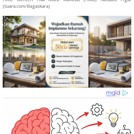
(Suara.com/Bagaskara)