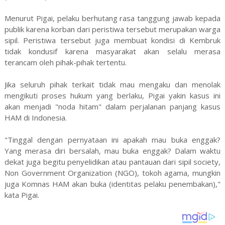
Menurut Pigai, pelaku berhutang rasa tanggung jawab kepada
publik karena korban dari peristiwa tersebut merupakan warga
sipil. Peristiwa tersebut juga membuat kondisi di Kembruk
tidak kondusif karena masyarakat akan selalu merasa
terancam oleh pihak-pihak tertentu.
Jika seluruh pihak terkait tidak mau mengaku dan menolak
mengikuti proses hukum yang berlaku, Pigai yakin kasus ini
akan menjadi "noda hitam" dalam perjalanan panjang kasus
HAM di Indonesia.
"Tinggal dengan pernyataan ini apakah mau buka enggak?
Yang merasa diri bersalah, mau buka enggak? Dalam waktu
dekat juga begitu penyelidikan atau pantauan dari sipil society,
Non Government Organization (NGO), tokoh agama, mungkin
juga Komnas HAM akan buka (identitas pelaku penembakan),"
kata Pigai.