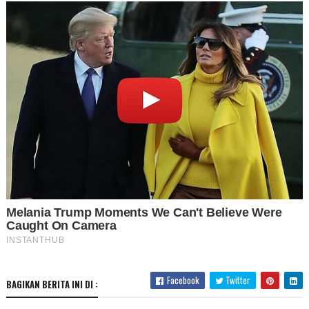
Facebook
Twitter
BAGIKAN BERITA INI DI :