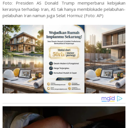
Foto: Presiden AS Donald Trump memperbarui kebijakan
kerasnya terhadap Iran, AS tak hanya memblokade pelabuhan-
pelabuhan Iran namun juga Selat Hormuz (Foto: AP)