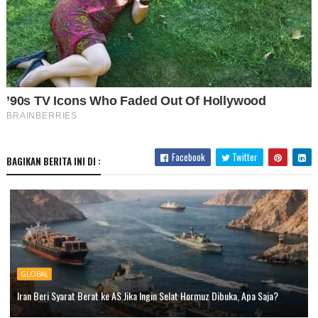
Facebook
Twitter
BAGIKAN BERITA INI DI :
GLOBAL
Iran Beri Syarat Berat ke AS Jika Ingin Selat Hormuz Dibuka, Apa Saja?