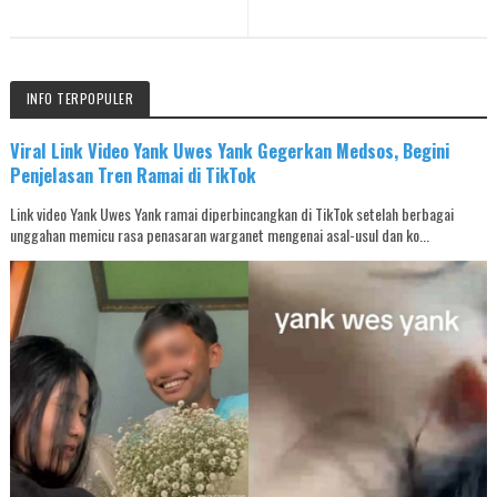
INFO TERPOPULER
Viral Link Video Yank Uwes Yank Gegerkan Medsos, Begini
Penjelasan Tren Ramai di TikTok
Link video Yank Uwes Yank ramai diperbincangkan di TikTok setelah berbagai
unggahan memicu rasa penasaran warganet mengenai asal-usul dan ko...