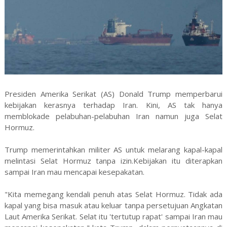
Presiden Amerika Serikat (AS) Donald Trump memperbarui
kebijakan kerasnya terhadap Iran. Kini, AS tak hanya
memblokade pelabuhan-pelabuhan Iran namun juga Selat
Hormuz.
Trump memerintahkan militer AS untuk melarang kapal-kapal
melintasi Selat Hormuz tanpa izin.Kebijakan itu diterapkan
sampai Iran mau mencapai kesepakatan.
"Kita memegang kendali penuh atas Selat Hormuz. Tidak ada
kapal yang bisa masuk atau keluar tanpa persetujuan Angkatan
Laut Amerika Serikat. Selat itu 'tertutup rapat' sampai Iran mau