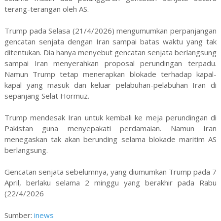
terang-terangan oleh AS.
Trump pada Selasa (21/4/2026) mengumumkan perpanjangan
gencatan senjata dengan Iran sampai batas waktu yang tak
ditentukan. Dia hanya menyebut gencatan senjata berlangsung
sampai Iran menyerahkan proposal perundingan terpadu.
Namun Trump tetap menerapkan blokade terhadap kapal-
kapal yang masuk dan keluar pelabuhan-pelabuhan Iran di
sepanjang Selat Hormuz.
Trump mendesak Iran untuk kembali ke meja perundingan di
Pakistan guna menyepakati perdamaian. Namun Iran
menegaskan tak akan berunding selama blokade maritim AS
berlangsung.
Gencatan senjata sebelumnya, yang diumumkan Trump pada 7
April, berlaku selama 2 minggu yang berakhir pada Rabu
(22/4/2026
Sumber:
inews