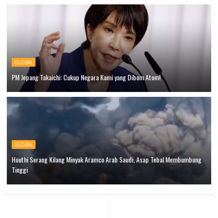
GLOBAL
PM Jepang Takaichi: Cukup Negara Kami yang Dibom Atom!
GLOBAL
Houthi Serang Kilang Minyak Aramco Arab Saudi, Asap Tebal Membumbung
Tinggi