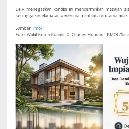
DPR menegaskan kondisi ini mencerminkan masalah sis
sehingga keselamatan penerima manfaat, terutama anak-
Sumber:
rmol
Foto: Wakil Ketua Komisi IX, Charles Honoris. (RMOL/Sarah