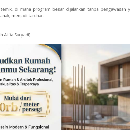
temik, di mana program besar dijalankan tanpa pengawasan y
anak, menjadi taruhan.
 Alifia Suryadi)