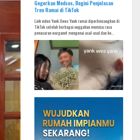
Gegerkan Medsos, Begini Penjelasan
Tren Ramai di TikTok
Link video Yank Uwes Yank ramai diperbincangkan di
TikTok setelah berbagai unggahan memicu rasa
penasaran warganet mengenai asal-usul dan ko...