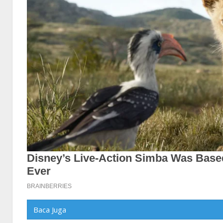
Baca Juga