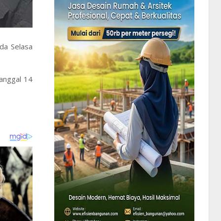
da Selasa
anggal 14