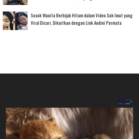
Sosok Wanita Berhijab Hitam dalam Video Sok Imut yang
Viral Dicari, Dikaitkan dengan Link Andini Permata