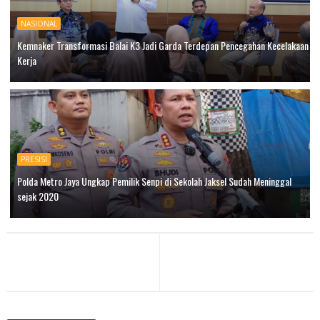
NASIONAL
Kemnaker Transformasi Balai K3 Jadi Garda Terdepan Pencegahan Kecelakaan
Kerja
PRESISI
Polda Metro Jaya Ungkap Pemilik Senpi di Sekolah Jaksel Sudah Meninggal
sejak 2020