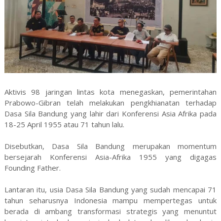
Aktivis 98 jaringan lintas kota menegaskan, pemerintahan
Prabowo-Gibran telah melakukan pengkhianatan terhadap
Dasa Sila Bandung yang lahir dari Konferensi Asia Afrika pada
18-25 April 1955 atau 71 tahun lalu.
Disebutkan, Dasa Sila Bandung merupakan momentum
bersejarah Konferensi Asia-Afrika 1955 yang digagas
Founding Father.
Lantaran itu, usia Dasa Sila Bandung yang sudah mencapai 71
tahun seharusnya Indonesia mampu mempertegas untuk
berada di ambang transformasi strategis yang menuntut