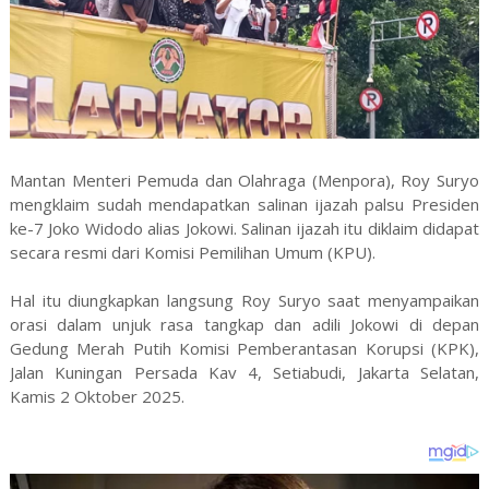
Mantan Menteri Pemuda dan Olahraga (Menpora), Roy Suryo
mengklaim sudah mendapatkan salinan ijazah palsu Presiden
ke-7 Joko Widodo alias Jokowi. Salinan ijazah itu diklaim didapat
secara resmi dari Komisi Pemilihan Umum (KPU).
Hal itu diungkapkan langsung Roy Suryo saat menyampaikan
orasi dalam unjuk rasa tangkap dan adili Jokowi di depan
Gedung Merah Putih Komisi Pemberantasan Korupsi (KPK),
Jalan Kuningan Persada Kav 4, Setiabudi, Jakarta Selatan,
Kamis 2 Oktober 2025.