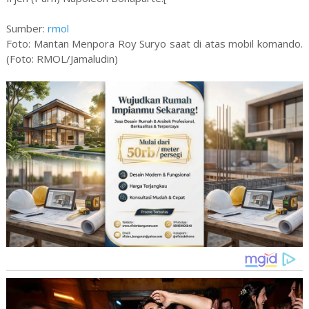
Sumber:
rmol
Foto: Mantan Menpora Roy Suryo saat di atas mobil komando.
(Foto: RMOL/Jamaludin)