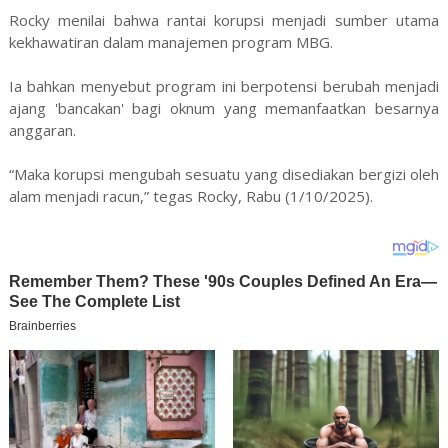
Rocky menilai bahwa rantai korupsi menjadi sumber utama
kekhawatiran dalam manajemen program MBG.
Ia bahkan menyebut program ini berpotensi berubah menjadi
ajang 'bancakan' bagi oknum yang memanfaatkan besarnya
anggaran.
“Maka korupsi mengubah sesuatu yang disediakan bergizi oleh
alam menjadi racun,” tegas Rocky, Rabu (1/10/2025).