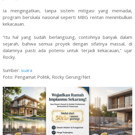
Ia mengingatkan, tanpa sistem mitigasi yang memadai,
program berskala nasional seperti MBG rentan menimbulkan
kekacauan.
“Itu hal yang sudah berlangsung, contohnya banyak dalam
sejarah, bahwa semua proyek dengan sifatnya massal, di
dalamnya pasti ada potensi untuk terjadi kekacauan,” ujar
Rocky.
Sumber:
suara
Foto: Pengamat Politik, Rocky Gerung/Net