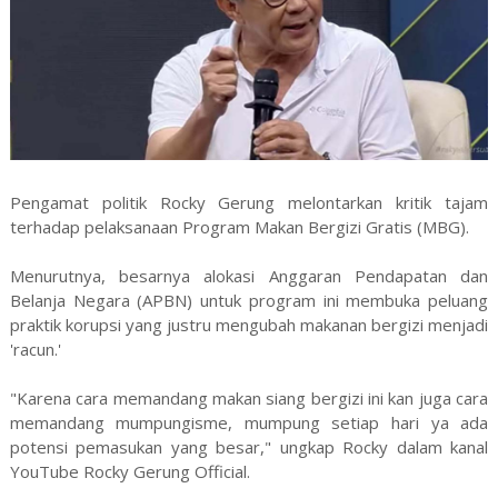
Pengamat politik Rocky Gerung melontarkan kritik tajam
terhadap pelaksanaan Program Makan Bergizi Gratis (MBG).
Menurutnya, besarnya alokasi Anggaran Pendapatan dan
Belanja Negara (APBN) untuk program ini membuka peluang
praktik korupsi yang justru mengubah makanan bergizi menjadi
'racun.'
"Karena cara memandang makan siang bergizi ini kan juga cara
memandang mumpungisme, mumpung setiap hari ya ada
potensi pemasukan yang besar," ungkap Rocky dalam kanal
YouTube Rocky Gerung Official.