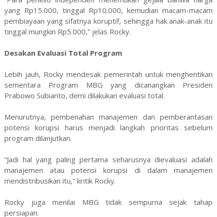
yang Rp15.000, tinggal Rp10.000, kemudian macam-macam
pembiayaan yang sifatnya koruptif, sehingga hak anak-anak itu
tinggal mungkin Rp5.000,” jelas Rocky.
Desakan Evaluasi Total Program
Lebih jauh, Rocky mendesak pemerintah untuk menghentikan
sementara Program MBG yang dicanangkan Presiden
Prabowo Subianto, demi dilakukan evaluasi total.
Menurutnya, pembenahan manajemen dan pemberantasan
potensi korupsi harus menjadi langkah prioritas sebelum
program dilanjutkan.
“Jadi hal yang paling pertama seharusnya dievaluasi adalah
manajemen atau potensi korupsi di dalam manajemen
mendistribusikan itu,” kritik Rocky.
Rocky juga menilai MBG tidak sempurna sejak tahap
persiapan.