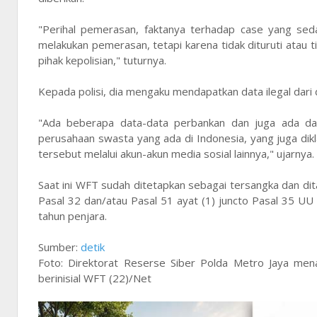
"Perihal pemerasan, faktanya terhadap case yang sedan
melakukan pemerasan, tetapi karena tidak dituruti atau 
pihak kepolisian," tuturnya.
Kepada polisi, dia mengaku mendapatkan data ilegal dari 
"Ada beberapa data-data perbankan dan juga ada da
perusahaan swasta yang ada di Indonesia, yang juga dikl
tersebut melalui akun-akun media sosial lainnya," ujarnya.
Saat ini WFT sudah ditetapkan sebagai tersangka dan dit
Pasal 32 dan/atau Pasal 51 ayat (1) juncto Pasal 35 UU
tahun penjara.
Sumber:
detik
Foto: Direktorat Reserse Siber Polda Metro Jaya mena
berinisial WFT (22)/Net