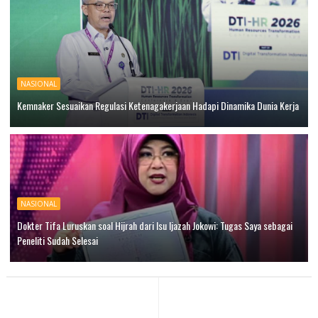
NASIONAL
Kemnaker Sesuaikan Regulasi Ketenagakerjaan Hadapi Dinamika Dunia Kerja
NASIONAL
Dokter Tifa Luruskan soal Hijrah dari Isu Ijazah Jokowi: Tugas Saya sebagai
Peneliti Sudah Selesai