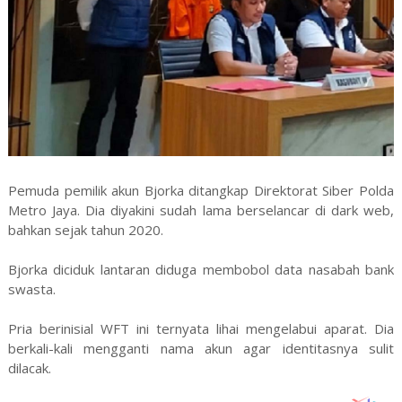
Pemuda pemilik akun Bjorka ditangkap Direktorat Siber Polda
Metro Jaya. Dia diyakini sudah lama berselancar di dark web,
bahkan sejak tahun 2020.
Bjorka diciduk lantaran diduga membobol data nasabah bank
swasta.
Pria berinisial WFT ini ternyata lihai mengelabui aparat. Dia
berkali-kali mengganti nama akun agar identitasnya sulit
dilacak.