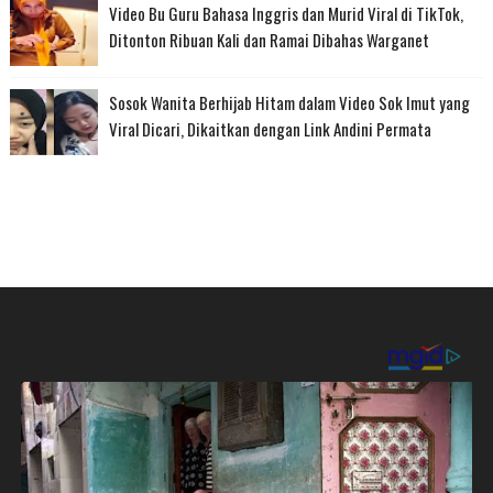
Video Bu Guru Bahasa Inggris dan Murid Viral di TikTok,
Ditonton Ribuan Kali dan Ramai Dibahas Warganet
Sosok Wanita Berhijab Hitam dalam Video Sok Imut yang
Viral Dicari, Dikaitkan dengan Link Andini Permata