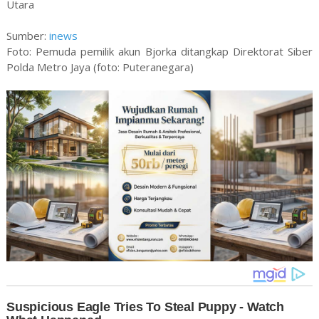
Utara
Sumber:
inews
Foto: Pemuda pemilik akun Bjorka ditangkap Direktorat Siber
Polda Metro Jaya (foto: Puteranegara)