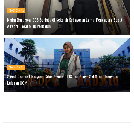
NASIONAL
Klaim Baru soal 995 Senjata di Sekolah Kebayoran Lama, Pengacara Sebut
Airsoft Legal Milik Perbakin
NASIONAL
Sosok Dokter Elda yang Cibir Pasien BPJS Tak Punya Sel Otak, Ternyata
Lulusan UGM