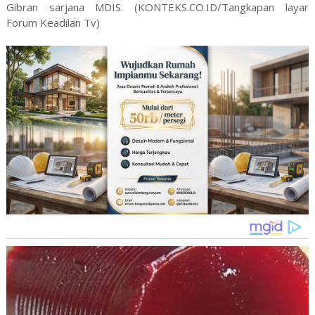
Gibran sarjana MDIS. (KONTEKS.CO.ID/Tangkapan layar
Forum Keadilan Tv)