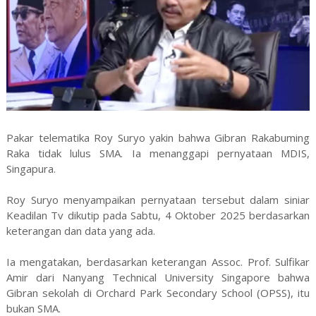
Pakar telematika Roy Suryo yakin bahwa Gibran Rakabuming
Raka tidak lulus SMA. Ia menanggapi pernyataan MDIS,
Singapura.
Roy Suryo menyampaikan pernyataan tersebut dalam siniar
Keadilan Tv dikutip pada Sabtu, 4 Oktober 2025 berdasarkan
keterangan dan data yang ada.
Ia mengatakan, berdasarkan keterangan Assoc. Prof. Sulfikar
Amir dari Nanyang Technical University Singapore bahwa
Gibran sekolah di Orchard Park Secondary School (OPSS), itu
bukan SMA.