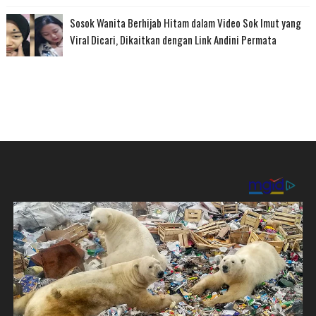
Sosok Wanita Berhijab Hitam dalam Video Sok Imut yang
Viral Dicari, Dikaitkan dengan Link Andini Permata