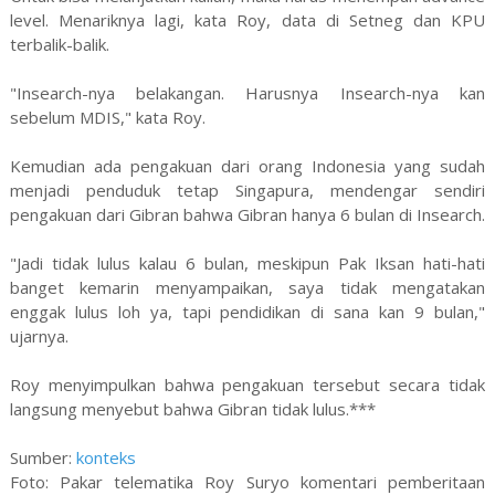
level. Menariknya lagi, kata Roy, data di Setneg dan KPU
terbalik-balik.
"Insearch-nya belakangan. Harusnya Insearch-nya kan
sebelum MDIS," kata Roy.
Kemudian ada pengakuan dari orang Indonesia yang sudah
menjadi penduduk tetap Singapura, mendengar sendiri
pengakuan dari Gibran bahwa Gibran hanya 6 bulan di Insearch.
"Jadi tidak lulus kalau 6 bulan, meskipun Pak Iksan hati-hati
banget kemarin menyampaikan, saya tidak mengatakan
enggak lulus loh ya, tapi pendidikan di sana kan 9 bulan,"
ujarnya.
Roy menyimpulkan bahwa pengakuan tersebut secara tidak
langsung menyebut bahwa Gibran tidak lulus.***
Sumber:
konteks
Foto: Pakar telematika Roy Suryo komentari pemberitaan