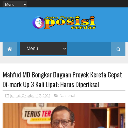
Mahfud MD Bongkar Dugaan Proyek Kereta Cepat
Di-mark Up 3 Kali Lipat: Harus Diperiksa!
Jumat, Oktober 17, 2025
Nasional