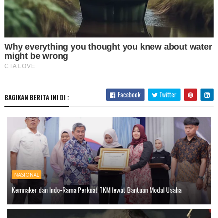
Facebook
Twitter
BAGIKAN BERITA INI DI :
NASIONAL
Kemnaker dan Indo-Rama Perkuat TKM lewat Bantuan Modal Usaha