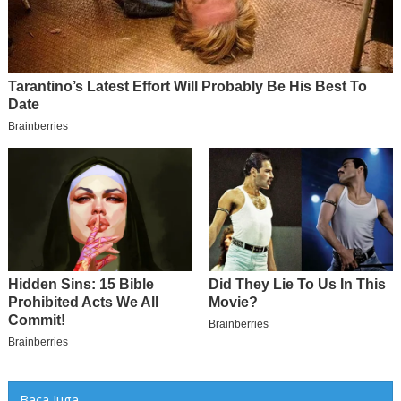
Baca Juga