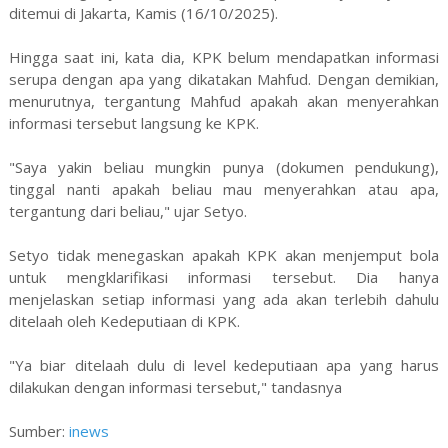
ditemui di Jakarta, Kamis (16/10/2025).
Hingga saat ini, kata dia, KPK belum mendapatkan informasi
serupa dengan apa yang dikatakan Mahfud. Dengan demikian,
menurutnya, tergantung Mahfud apakah akan menyerahkan
informasi tersebut langsung ke KPK.
"Saya yakin beliau mungkin punya (dokumen pendukung),
tinggal nanti apakah beliau mau menyerahkan atau apa,
tergantung dari beliau," ujar Setyo.
Setyo tidak menegaskan apakah KPK akan menjemput bola
untuk mengklarifikasi informasi tersebut. Dia hanya
menjelaskan setiap informasi yang ada akan terlebih dahulu
ditelaah oleh Kedeputiaan di KPK.
"Ya biar ditelaah dulu di level kedeputiaan apa yang harus
dilakukan dengan informasi tersebut," tandasnya
Sumber:
inews