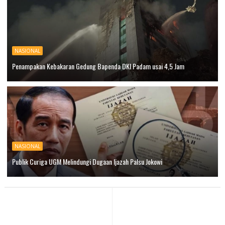
NASIONAL
Penampakan Kebakaran Gedung Bapenda DKI Padam usai 4,5 Jam
NASIONAL
Publik Curiga UGM Melindungi Dugaan Ijazah Palsu Jokowi