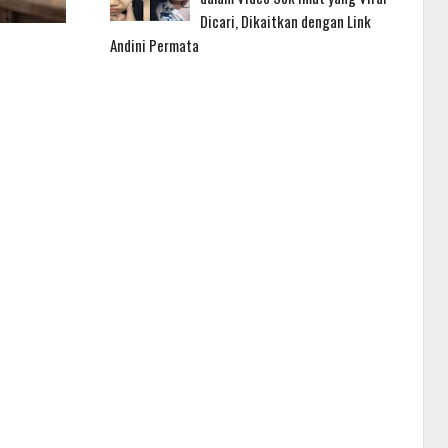
Dicari, Dikaitkan dengan Link
Andini Permata