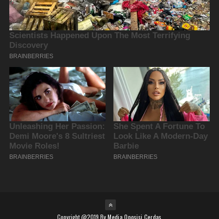
Copyright @2019 By
Media Oposisi Cerdas