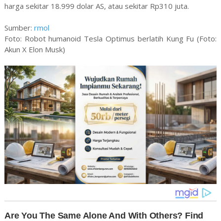
harga sekitar 18.999 dolar AS, atau sekitar Rp310 juta.
Sumber:
rmol
Foto: Robot humanoid Tesla Optimus berlatih Kung Fu (Foto:
Akun X Elon Musk)