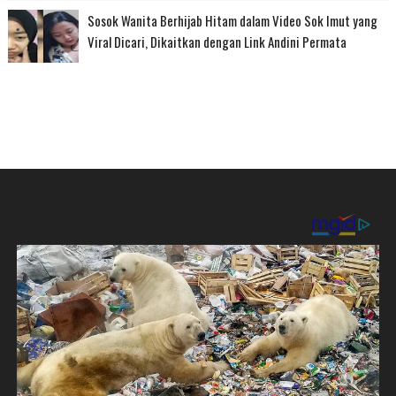
Sosok Wanita Berhijab Hitam dalam Video Sok Imut yang
Viral Dicari, Dikaitkan dengan Link Andini Permata