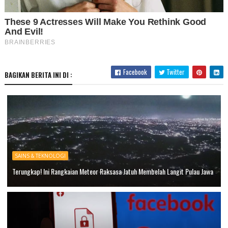
Facebook
Twitter
BAGIKAN BERITA INI DI :
SAINS & TEKNOLOGI
Terungkap! Ini Rangkaian Meteor Raksasa Jatuh Membelah Langit Pulau Jawa