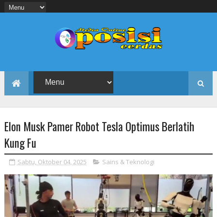
Elon Musk Pamer Robot Tesla Optimus Berlatih
Kung Fu
Sabtu, Oktober 04, 2025
Sains & Teknologi