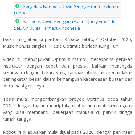
Penyebab Facebook Down "Query Error" di Seluruh
Dunia
Facebook Down: Pengguna Alami "Query Error" di
Seluruh Dunia, Termasuk Indonesia
Dalam unggahan di platform X pada Sabtu, 4 Oktober 2025,
Musk menulis singkat, “Tesla Optimus berlatih Kung Fu.”
Video itu menunjukkan Optimus mampu merespons gerakan
instruktur dengan cepat dan presisi, bahkan menangkis
serangan dengan teknik yang tampak alami. Ini menandakan
peningkatan besar dalam kemampuan kecerdasan buatan dan
koordinasi geraknya.
Tesla mulai mengembangkan proyek Optimus pada tahun
2021, dengan tujuan menciptakan robot humanoid serba guna
yang bisa membantu pekerjaan manusia di pabrik hingga
rumah tangga.
Robot ini dijadwalkan mulai dijual pada 2026, dengan perkiraan