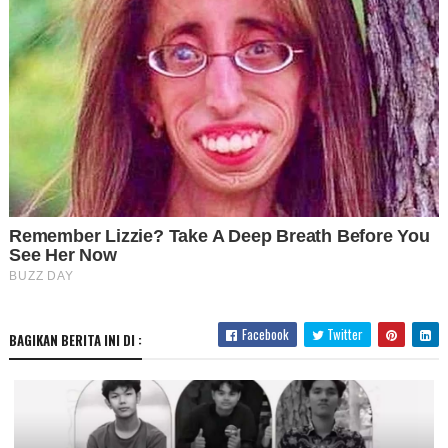
Facebook
Twitter
BAGIKAN BERITA INI DI :