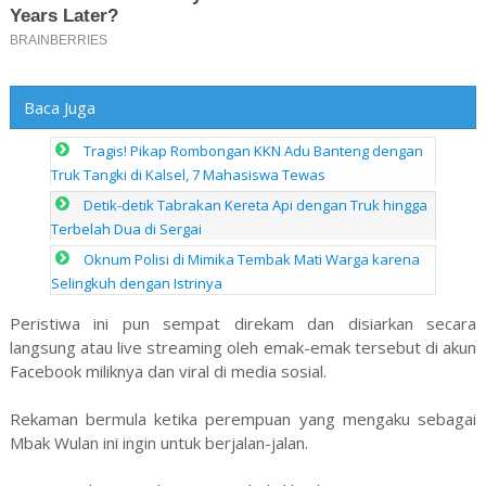
Baca Juga
Tragis! Pikap Rombongan KKN Adu Banteng dengan
Truk Tangki di Kalsel, 7 Mahasiswa Tewas
Detik-detik Tabrakan Kereta Api dengan Truk hingga
Terbelah Dua di Sergai
Oknum Polisi di Mimika Tembak Mati Warga karena
Selingkuh dengan Istrinya
Peristiwa ini pun sempat direkam dan disiarkan secara
langsung atau live streaming oleh emak-emak tersebut di akun
Facebook miliknya dan viral di media sosial.
Rekaman bermula ketika perempuan yang mengaku sebagai
Mbak Wulan ini ingin untuk berjalan-jalan.