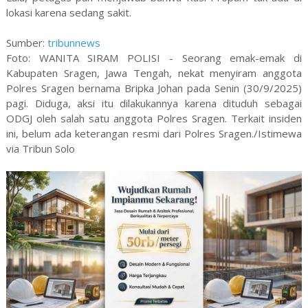
lokasi karena sedang sakit.
Sumber:
tribunnews
Foto: WANITA SIRAM POLISI - Seorang emak-emak di
Kabupaten Sragen, Jawa Tengah, nekat menyiram anggota
Polres Sragen bernama Bripka Johan pada Senin (30/9/2025)
pagi. Diduga, aksi itu dilakukannya karena dituduh sebagai
ODGJ oleh salah satu anggota Polres Sragen. Terkait insiden
ini, belum ada keterangan resmi dari Polres Sragen./Istimewa
via Tribun Solo