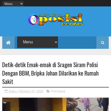
Detik-detik Emak-emak di Sragen Siram Polisi
Dengan BBM, Bripka Johan Dilarikan ke Rumah
Sakit
Rabu, Oktober 01, 2025
Peristiwa