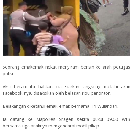
Seorang emakemak nekat menyiram bensin ke arah petugas
polisi.
Aksi berani itu bahkan dia siarkan langsung melalui akun
Facebook-nya, disaksikan oleh belasan ribu penonton.
Belakangan diketahui emak-emak bernama Tri Wulandari.
Ia datang ke Mapolres Sragen sekira pukul 09.00 WIB
bersama tiga anaknya mengendarai mobil pikap.