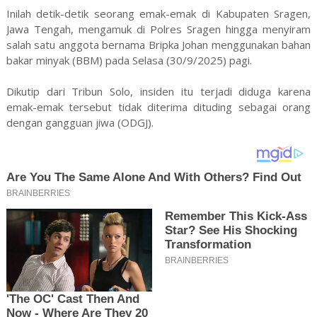
Inilah detik-detik seorang emak-emak di Kabupaten Sragen,
Jawa Tengah, mengamuk di Polres Sragen hingga menyiram
salah satu anggota bernama Bripka Johan menggunakan bahan
bakar minyak (BBM) pada Selasa (30/9/2025) pagi.
Dikutip dari Tribun Solo, insiden itu terjadi diduga karena
emak-emak tersebut tidak diterima dituding sebagai orang
dengan gangguan jiwa (ODGJ).