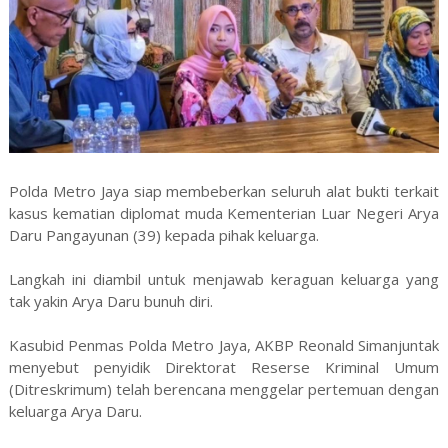
Polda Metro Jaya siap membeberkan seluruh alat bukti terkait
kasus kematian diplomat muda Kementerian Luar Negeri Arya
Daru Pangayunan (39) kepada pihak keluarga.
Langkah ini diambil untuk menjawab keraguan keluarga yang
tak yakin Arya Daru bunuh diri.
Kasubid Penmas Polda Metro Jaya, AKBP Reonald Simanjuntak
menyebut penyidik Direktorat Reserse Kriminal Umum
(Ditreskrimum) telah berencana menggelar pertemuan dengan
keluarga Arya Daru.