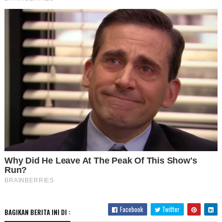
Facebook
Twitter
BAGIKAN BERITA INI DI :