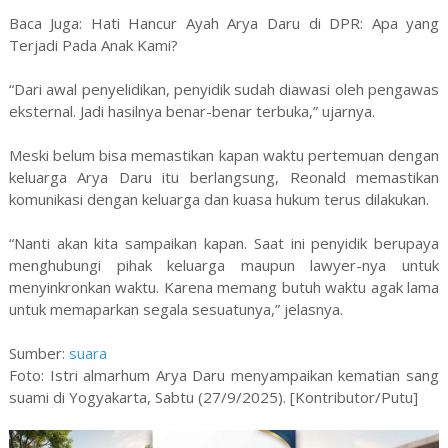
Baca Juga: Hati Hancur Ayah Arya Daru di DPR: Apa yang
Terjadi Pada Anak Kami?
“Dari awal penyelidikan, penyidik sudah diawasi oleh pengawas
eksternal. Jadi hasilnya benar-benar terbuka,” ujarnya.
Meski belum bisa memastikan kapan waktu pertemuan dengan
keluarga Arya Daru itu berlangsung, Reonald memastikan
komunikasi dengan keluarga dan kuasa hukum terus dilakukan.
“Nanti akan kita sampaikan kapan. Saat ini penyidik berupaya
menghubungi pihak keluarga maupun lawyer-nya untuk
menyinkronkan waktu. Karena memang butuh waktu agak lama
untuk memaparkan segala sesuatunya,” jelasnya.
Sumber:
suara
Foto: Istri almarhum Arya Daru menyampaikan kematian sang
suami di Yogyakarta, Sabtu (27/9/2025). [Kontributor/Putu]