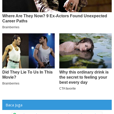
Baca Juga