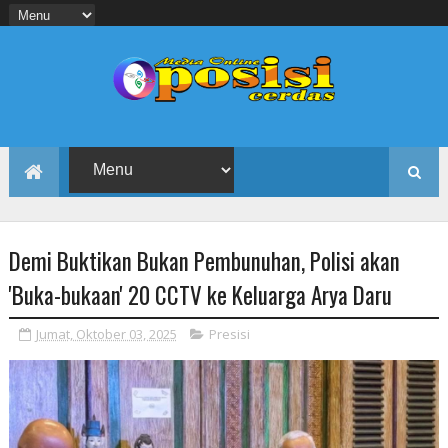
Demi Buktikan Bukan Pembunuhan, Polisi akan
'Buka-bukaan' 20 CCTV ke Keluarga Arya Daru
Jumat, Oktober 03, 2025
Presisi