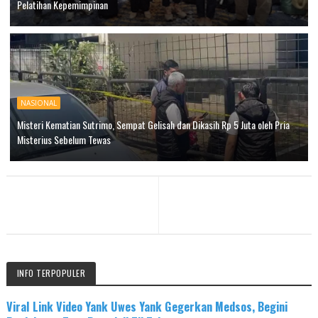
Pelatihan Kepemimpinan
NASIONAL
Misteri Kematian Sutrimo, Sempat Gelisah dan Dikasih Rp 5 Juta oleh Pria
Misterius Sebelum Tewas
INFO TERPOPULER
Viral Link Video Yank Uwes Yank Gegerkan Medsos, Begini