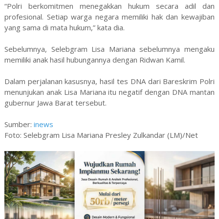
“Polri berkomitmen menegakkan hukum secara adil dan
profesional. Setiap warga negara memiliki hak dan kewajiban
yang sama di mata hukum,” kata dia.
Sebelumnya, Selebgram Lisa Mariana sebelumnya mengaku
memiliki anak hasil hubungannya dengan Ridwan Kamil.
Dalam perjalanan kasusnya, hasil tes DNA dari Bareskrim Polri
menunjukan anak Lisa Mariana itu negatif dengan DNA mantan
gubernur Jawa Barat tersebut.
Sumber:
inews
Foto: Selebgram Lisa Mariana Presley Zulkandar (LM)/Net