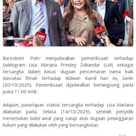
Bareskrim Polri menjadwalkan pemeriksaan terhadap
Selebgram Lisa Mariana Presley Zulkandar (LM) sebagai
tersangka dalam kasus dugaan pencemaran nama baik
dan/atau fitnah terhadap Ridwan Kamil hari ini, Senin
(20/10/2025). Pemeriksaan dijadwalkan berlangsung pada
pukul 11.00 WIB.
Adapun, penetapan status tersangka terhadap Lisa Mariana
dilakukan pada, Selasa (14/10/2025), setelah penyidik
menemukan bukti awal yang cukup atas dugaan pelanggaran
hukum yang dilakukan oleh yang bersangkutan.