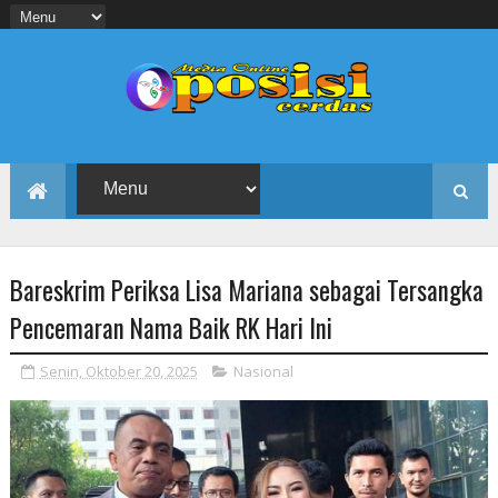
Bareskrim Periksa Lisa Mariana sebagai Tersangka
Pencemaran Nama Baik RK Hari Ini
Senin, Oktober 20, 2025
Nasional