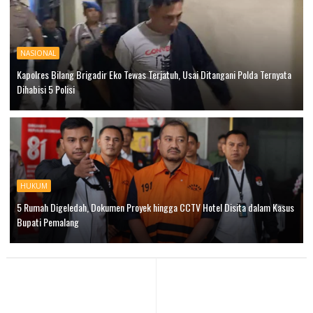
NASIONAL
Kapolres Bilang Brigadir Eko Tewas Terjatuh, Usai Ditangani Polda Ternyata
Dihabisi 5 Polisi
HUKUM
5 Rumah Digeledah, Dokumen Proyek hingga CCTV Hotel Disita dalam Kasus
Bupati Pemalang