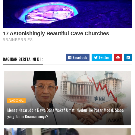
Facebook
Twitter
BAGIKAN BERITA INI DI :
NASIONAL
Menag Nasaruddin Bawa Dana Wakaf Umat ‘Nyebur’ ke Pasar Modal, Siapa
yang Jamin Keamanannya?