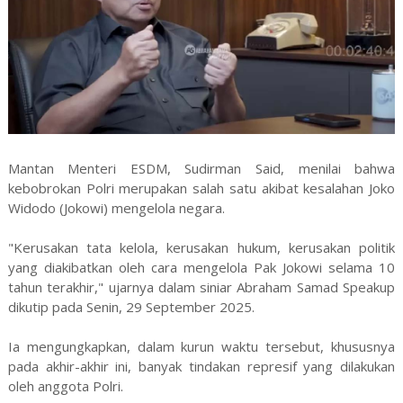
Mantan Menteri ESDM, Sudirman Said, menilai bahwa
kebobrokan Polri merupakan salah satu akibat kesalahan Joko
Widodo (Jokowi) mengelola negara.
"Kerusakan tata kelola, kerusakan hukum, kerusakan politik
yang diakibatkan oleh cara mengelola Pak Jokowi selama 10
tahun terakhir," ujarnya dalam siniar Abraham Samad Speakup
dikutip pada Senin, 29 September 2025.
Ia mengungkapkan, dalam kurun waktu tersebut, khususnya
pada akhir-akhir ini, banyak tindakan represif yang dilakukan
oleh anggota Polri.