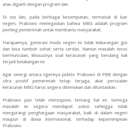
atau diganti dengan program lain.
Di sisi lain, pada berbagai kesempatan, termasuk di luar
negeri, Prabowo menegaskan bahwa MBG adalah program
penting pemerintah untuk membantu masyarakat.
Harapannya, generasi muda negeri ini tidak kekurangan gizi
dan bisa tumbuh sehat serta cerdas. Namun masalah terus
bermunculan, khususnya soal keracunan yang berulang kali
terjadi belakangan ini.
Agar sinergi antara ngerinya pidato Prabowo di PBB dengan
citra positif pemerintah tetap terjaga, akar persoalan
keracunan MBG harus segera ditemukan dan dituntaskan.
Prabowo pun telah merespons tentang hal ini. Semoga
masalah ini segera mendapat solusi sehingga tidak
mengurangi penghargaan masyarakat, baik di dalam negeri
maupun di dunia internasional, terhadap kepemimpinan
Prabowo.