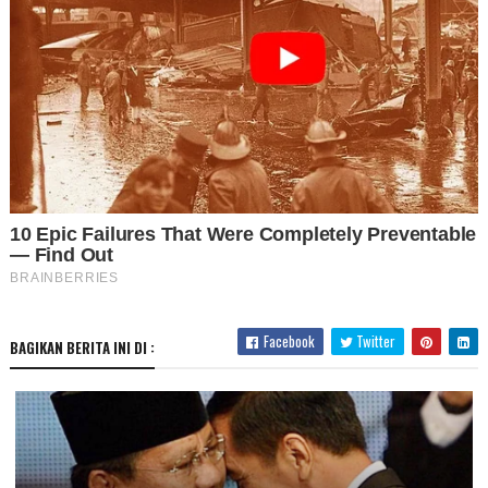
Facebook
Twitter
BAGIKAN BERITA INI DI :