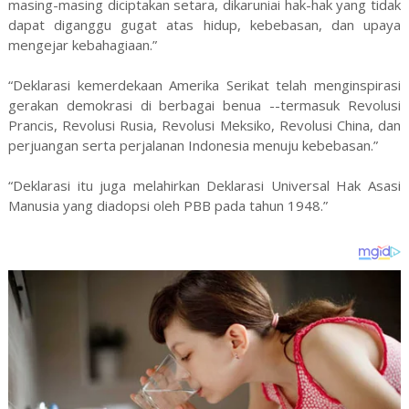
masing-masing diciptakan setara, dikaruniai hak-hak yang tidak
dapat diganggu gugat atas hidup, kebebasan, dan upaya
mengejar kebahagiaan.”
“Deklarasi kemerdekaan Amerika Serikat telah menginspirasi
gerakan demokrasi di berbagai benua --termasuk Revolusi
Prancis, Revolusi Rusia, Revolusi Meksiko, Revolusi China, dan
perjuangan serta perjalanan Indonesia menuju kebebasan.”
“Deklarasi itu juga melahirkan Deklarasi Universal Hak Asasi
Manusia yang diadopsi oleh PBB pada tahun 1948.”