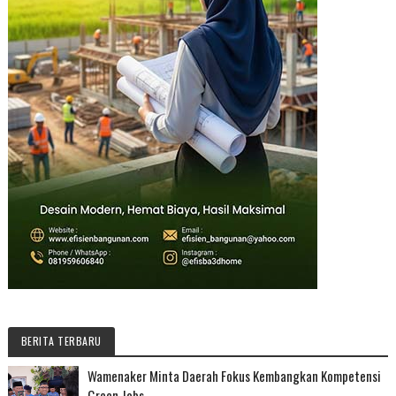
BERITA TERBARU
Wamenaker Minta Daerah Fokus Kembangkan Kompetensi
Green Jobs