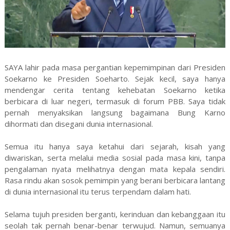
SAYA lahir pada masa pergantian kepemimpinan dari Presiden
Soekarno ke Presiden Soeharto. Sejak kecil, saya hanya
mendengar cerita tentang kehebatan Soekarno ketika
berbicara di luar negeri, termasuk di forum PBB. Saya tidak
pernah menyaksikan langsung bagaimana Bung Karno
dihormati dan disegani dunia internasional.
Semua itu hanya saya ketahui dari sejarah, kisah yang
diwariskan, serta melalui media sosial pada masa kini, tanpa
pengalaman nyata melihatnya dengan mata kepala sendiri.
Rasa rindu akan sosok pemimpin yang berani berbicara lantang
di dunia internasional itu terus terpendam dalam hati.
Selama tujuh presiden berganti, kerinduan dan kebanggaan itu
seolah tak pernah benar-benar terwujud. Namun, semuanya