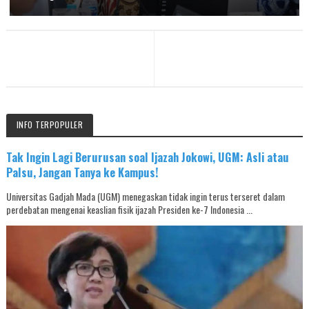
INFO TERPOPULER
Tak Ingin Lagi Berurusan soal Ijazah Jokowi, UGM: Asli atau
Palsu, Jangan Tanya ke Kampus!
Universitas Gadjah Mada (UGM) menegaskan tidak ingin terus terseret dalam
perdebatan mengenai keaslian fisik ijazah Presiden ke-7 Indonesia ...