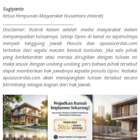
Sugiyanto
Ketua Himpunan Masyarakat Nusantara (Hasrat)
______________________________________
Disclaimer: Rubrik Kolom adalah media masyarakat dalam
menyampaikan tulisannya. Setiap Opini di kanal ini sepenuhnya
menjadi tanggung jawab Penulis dan oposisicerdas.com
terbebas dari segala macam bentuk tuntutan. Jika ada pihak
yang berkeberatan atau merasa dirugikan dengan tulisan ini
maka sesuai dengan undang-undang pers bahwa pihak tersebut
dapat memberikan hak jawabnya kepada penulis Opini. Redaksi
oposisicerdas.com akan menayangkan tulisan tersebut secara
berimbang sebagai bagian dari hak jawab.