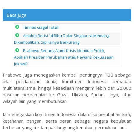
Baca Juga
Timnas Gagal Total!
Amplop Berisi 14 Ribu Dolar Singapura Memang
Dikembalikan, tapi Isinya Berkurang
Prabowo Sedang Alami Krisis Identitas Politik;
Apakah Presiden Perubahan atau Pewaris Kekuasaan
Jokowi?
Prabowo juga menegaskan kembali pentingnya PBB sebagai
pilar perdamaian dunia, komitmen Indonesia terhadap
multilateralisme, hingga kesediaan mengirim lebih dari 20.000
pasukan perdamaian ke Gaza, Ukraina, Sudan, Libya, atau
wilayah lain yang membutuhkan.
Ia menegaskan komitmen Indonesia dalam isu perubahan iklim,
ketahanan pangan, serta peran sebagai negara kepulauan
terbesar yang terdampak langsung kenaikan permukaan laut.