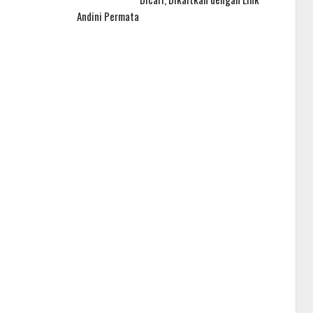
Andini Permata