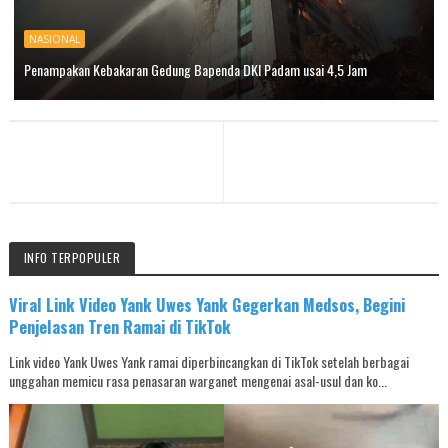
NASIONAL
Penampakan Kebakaran Gedung Bapenda DKI Padam usai 4,5 Jam
INFO TERPOPULER
Viral Link Video Yank Uwes Yank Gegerkan Medsos, Begini
Penjelasan Tren Ramai di TikTok
Link video Yank Uwes Yank ramai diperbincangkan di TikTok setelah berbagai
unggahan memicu rasa penasaran warganet mengenai asal-usul dan ko...