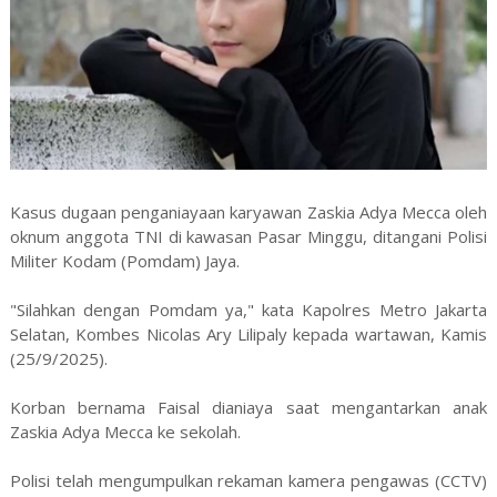
Kasus dugaan penganiayaan karyawan Zaskia Adya Mecca oleh
oknum anggota TNI di kawasan Pasar Minggu, ditangani Polisi
Militer Kodam (Pomdam) Jaya.
"Silahkan dengan Pomdam ya," kata Kapolres Metro Jakarta
Selatan, Kombes Nicolas Ary Lilipaly kepada wartawan, Kamis
(25/9/2025).
Korban bernama Faisal dianiaya saat mengantarkan anak
Zaskia Adya Mecca ke sekolah.
Polisi telah mengumpulkan rekaman kamera pengawas (CCTV)