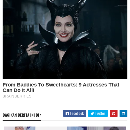
Facebook
Twitter
BAGIKAN BERITA INI DI :