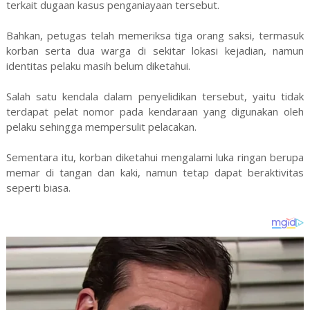
terkait dugaan kasus penganiayaan tersebut.
Bahkan, petugas telah memeriksa tiga orang saksi, termasuk
korban serta dua warga di sekitar lokasi kejadian, namun
identitas pelaku masih belum diketahui.
Salah satu kendala dalam penyelidikan tersebut, yaitu tidak
terdapat pelat nomor pada kendaraan yang digunakan oleh
pelaku sehingga mempersulit pelacakan.
Sementara itu, korban diketahui mengalami luka ringan berupa
memar di tangan dan kaki, namun tetap dapat beraktivitas
seperti biasa.