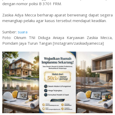
dengan nomor polisi B 3701 FRM.
Zaskia Adya Mecca berharap aparat berwenang dapat segera
menangkap pelaku agar kasus tersebut mendapat keadilan.
Sumber:
suara
Foto: Oknum TNI Diduga Aniaya Karyawan Zaskia Mecca,
Pomdam Jaya Turun Tangan [Instagram/zaskiadyamecca]