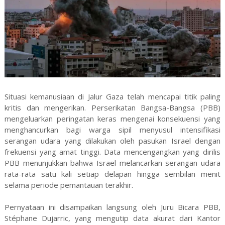
Situasi kemanusiaan di Jalur Gaza telah mencapai titik paling
kritis dan mengerikan. Perserikatan Bangsa-Bangsa (PBB)
mengeluarkan peringatan keras mengenai konsekuensi yang
menghancurkan bagi warga sipil menyusul intensifikasi
serangan udara yang dilakukan oleh pasukan Israel dengan
frekuensi yang amat tinggi. Data mencengangkan yang dirilis
PBB menunjukkan bahwa Israel melancarkan serangan udara
rata-rata satu kali setiap delapan hingga sembilan menit
selama periode pemantauan terakhir.
Pernyataan ini disampaikan langsung oleh Juru Bicara PBB,
Stéphane Dujarric, yang mengutip data akurat dari Kantor