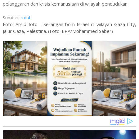
pelanggaran dan krisis kemanusiaan di wilayah pendudukan.
Sumber:
inilah
Foto: Arsip foto - Serangan bom Israel di wilayah Gaza City,
Jalur Gaza, Palestina. (Foto: EPA/Mohammed Saber)