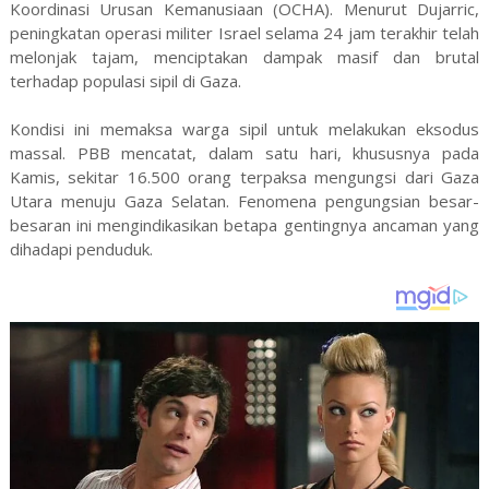
Koordinasi Urusan Kemanusiaan (OCHA). Menurut Dujarric,
peningkatan operasi militer Israel selama 24 jam terakhir telah
melonjak tajam, menciptakan dampak masif dan brutal
terhadap populasi sipil di Gaza.
Kondisi ini memaksa warga sipil untuk melakukan eksodus
massal. PBB mencatat, dalam satu hari, khususnya pada
Kamis, sekitar 16.500 orang terpaksa mengungsi dari Gaza
Utara menuju Gaza Selatan. Fenomena pengungsian besar-
besaran ini mengindikasikan betapa gentingnya ancaman yang
dihadapi penduduk.