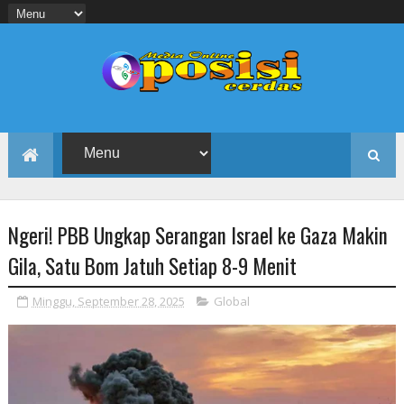
Ngeri! PBB Ungkap Serangan Israel ke Gaza Makin
Gila, Satu Bom Jatuh Setiap 8-9 Menit
Minggu, September 28, 2025
Global