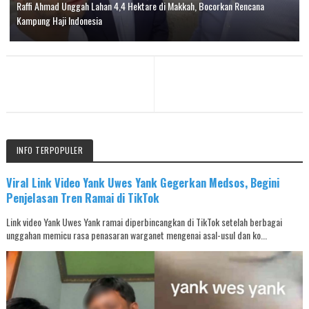
Raffi Ahmad Unggah Lahan 4,4 Hektare di Makkah, Bocorkan Rencana
Kampung Haji Indonesia
INFO TERPOPULER
Viral Link Video Yank Uwes Yank Gegerkan Medsos, Begini
Penjelasan Tren Ramai di TikTok
Link video Yank Uwes Yank ramai diperbincangkan di TikTok setelah berbagai
unggahan memicu rasa penasaran warganet mengenai asal-usul dan ko...