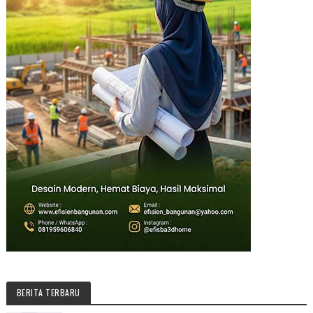
BERITA TERBARU