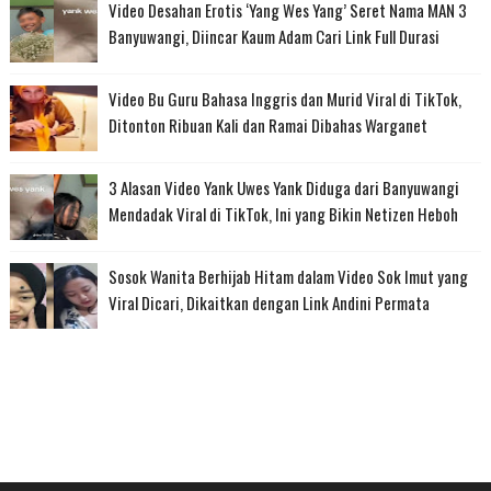
Video Desahan Erotis ‘Yang Wes Yang’ Seret Nama MAN 3
Banyuwangi, Diincar Kaum Adam Cari Link Full Durasi
Video Bu Guru Bahasa Inggris dan Murid Viral di TikTok,
Ditonton Ribuan Kali dan Ramai Dibahas Warganet
3 Alasan Video Yank Uwes Yank Diduga dari Banyuwangi
Mendadak Viral di TikTok, Ini yang Bikin Netizen Heboh
Sosok Wanita Berhijab Hitam dalam Video Sok Imut yang
Viral Dicari, Dikaitkan dengan Link Andini Permata