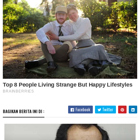
Facebook
Twitter
BAGIKAN BERITA INI DI :