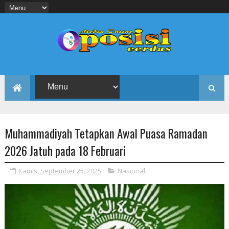
Muhammadiyah Tetapkan Awal Puasa Ramadan
2026 Jatuh pada 18 Februari
Kamis, September 25, 2025
Nasional