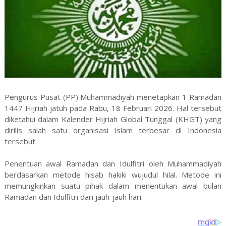
Pengurus Pusat (PP) Muhammadiyah menetapkan 1 Ramadan
1447 Hijriah jatuh pada Rabu, 18 Februari 2026. Hal tersebut
diketahui dalam Kalender Hijriah Global Tunggal (KHGT) yang
dirilis salah satu organisasi Islam terbesar di Indonesia
tersebut.
Penentuan awal Ramadan dan Idulfitri oleh Muhammadiyah
berdasarkan metode hisab hakiki wujudul hilal. Metode ini
memungkinkan suatu pihak dalam menentukan awal bulan
Ramadan dan Idulfitri dari jauh-jauh hari.