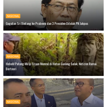
NASIONAL
Gugatan Sri Bintang ke Prabowo dan 3 Presiden Ditolak PN Jakpus
NASIONAL
Heboh! Patung Mirip Firaun Muncul di Hutan Gunung Salak, Netizen Ramai
Berteori
NASIONAL