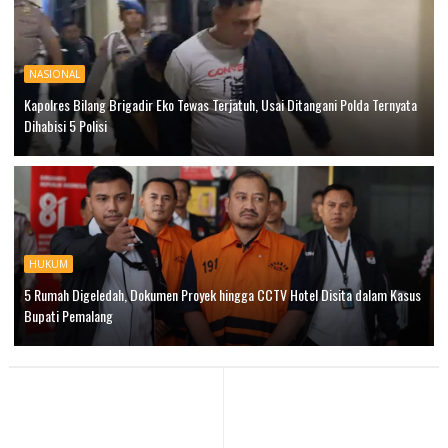
NASIONAL
Kapolres Bilang Brigadir Eko Tewas Terjatuh, Usai Ditangani Polda Ternyata
Dihabisi 5 Polisi
HUKUM
5 Rumah Digeledah, Dokumen Proyek hingga CCTV Hotel Disita dalam Kasus
Bupati Pemalang