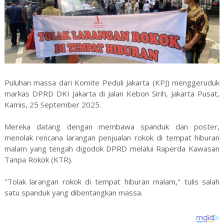
Puluhan massa dari Komite Peduli Jakarta (KPJ) menggeruduk
markas DPRD DKI Jakarta di Jalan Kebon Sirih, Jakarta Pusat,
Kamis, 25 September 2025.
Mereka datang dengan membawa spanduk dan poster,
menolak rencana larangan penjualan rokok di tempat hiburan
malam yang tengah digodok DPRD melalui Raperda Kawasan
Tanpa Rokok (KTR).
"Tolak larangan rokok di tempat hiburan malam," tulis salah
satu spanduk yang dibentangkan massa.