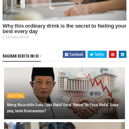
Facebook
Twitter
BAGIKAN BERITA INI DI :
NASIONAL
Menag Nasaruddin Bawa Dana Wakaf Umat ‘Nyebur’ ke Pasar Modal, Siapa
yang Jamin Keamanannya?