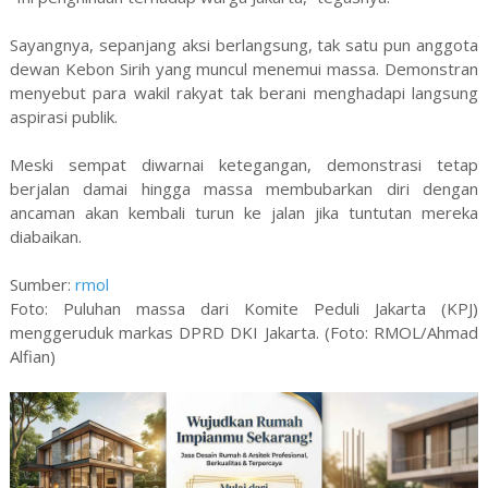
Sayangnya, sepanjang aksi berlangsung, tak satu pun anggota
dewan Kebon Sirih yang muncul menemui massa. Demonstran
menyebut para wakil rakyat tak berani menghadapi langsung
aspirasi publik.
Meski sempat diwarnai ketegangan, demonstrasi tetap
berjalan damai hingga massa membubarkan diri dengan
ancaman akan kembali turun ke jalan jika tuntutan mereka
diabaikan.
Sumber:
rmol
Foto: Puluhan massa dari Komite Peduli Jakarta (KPJ)
menggeruduk markas DPRD DKI Jakarta. (Foto: RMOL/Ahmad
Alfian)