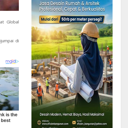
at Global
jumpai di