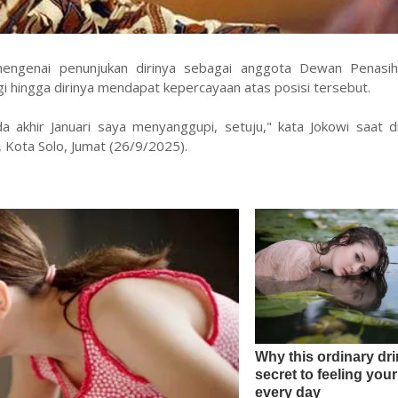
engenai penunjukan dirinya sebagai anggota Dewan Penasih
hingga dirinya mendapat kepercayaan atas posisi tersebut.
 akhir Januari saya menyanggupi, setuju," kata Jokowi saat di
 Kota Solo, Jumat (26/9/2025).