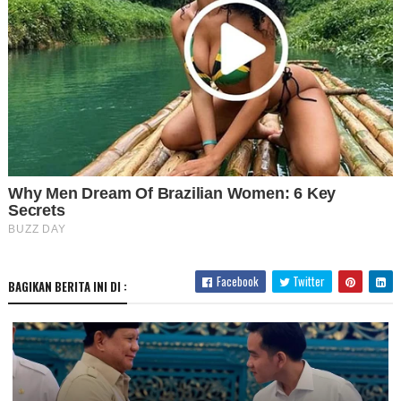
Facebook
Twitter
BAGIKAN BERITA INI DI :