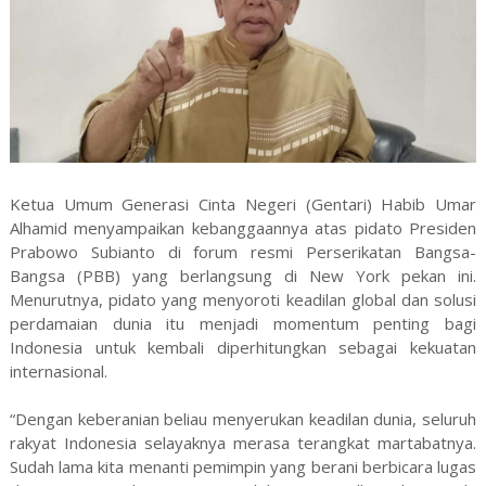
Ketua Umum Generasi Cinta Negeri (Gentari) Habib Umar
Alhamid menyampaikan kebanggaannya atas pidato Presiden
Prabowo Subianto di forum resmi Perserikatan Bangsa-
Bangsa (PBB) yang berlangsung di New York pekan ini.
Menurutnya, pidato yang menyoroti keadilan global dan solusi
perdamaian dunia itu menjadi momentum penting bagi
Indonesia untuk kembali diperhitungkan sebagai kekuatan
internasional.
“Dengan keberanian beliau menyerukan keadilan dunia, seluruh
rakyat Indonesia selayaknya merasa terangkat martabatnya.
Sudah lama kita menanti pemimpin yang berani berbicara lugas