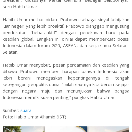
seru Habib Umar.
Habib Umar melihat pidato Prabowo sebagai sinyal kebijakan
luar negeri yang lebih proaktif. Prabowo dianggap mengusung
pendekatan “bebas-aktif” dengan penekanan baru pada
keadilan global. Langkah ini dinilai dapat memperkuat posisi
Indonesia dalam forum G20, ASEAN, dan kerja sama Selatan-
Selatan.
Habib Umar menyebut, pesan perdamaian dan keadilan yang
dibawa Prabowo memberi harapan bahwa Indonesia akan
lebih berani menegaskan kepentingannya di tengah
ketegangan geopolitik dunia. “Inilah saatnya kita berdiri sejajar
dengan negara maju dan menunjukkan bahwa bangsa
Indonesia memiliki suara penting,” pungkas Habib Umar.
Sumber:
suara
Foto: Habib Umar Alhamid (IST)