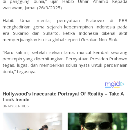
di panggung dunia,” ujar Habib Umar Alhamid Kepada
wartawan, Jumat (26/9/2025).
Habib Umar menilai, pernyataan Prabowo di PBB
menghadirkan gema sejarah kepemimpinan Indonesia pada
era Sukarno dan Suharto, ketika Indonesia dikenal aktif
memperjuangkan isu-isu global seperti Gerakan Non-Blok.
“Baru kali ini, setelah sekian lama, muncul kembali seorang
pemimpin yang diperhitungkan. Pernyataan Presiden Prabowo
tegas, lugas, dan memberikan solusi nyata untuk perdamaian
dunia,” tegasnya.