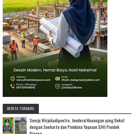
BERITA TERBARU
Soerjo Wirjohadipoetro, Jenderal Keuangan yang Dekat
dengan Soeharto dan Pembina Yayasan SIHI Pondok
Pinang