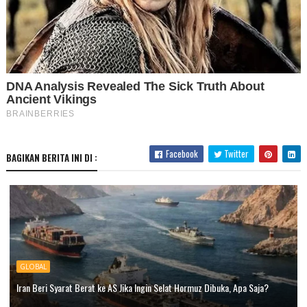
Facebook
Twitter
BAGIKAN BERITA INI DI :
GLOBAL
Iran Beri Syarat Berat ke AS Jika Ingin Selat Hormuz Dibuka, Apa Saja?