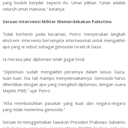
yang bodoh berpikir seperti itu. Umat pilihan Tuhan adalah
seluruh umat manusia," katanya.
Seruan Intervensi Militer Memerdekakan Palestina
Tidak berhenti pada kecaman, Petro menyerukan langkah
ekstrem: intervensi bersenjata internasional untuk mengakhiri
apa yang ia sebut sebagai genosida Israel di Gaza.
Ia merasa jalur diplomasi telah gagal total.
"Diplomasi sudah mengakhiri perannya dalam kasus Gaza,
tuan-tuan. Dia tak mampu menyelesaikannya. Genosida harus
dihentikan dengan apa yang mengikuti diplomasi, dengan suara
Majelis PBB," ujar Petro.
"Kita membutuhkan pasukan yang kuat dari negara-negara
yang tidak menerima genosida."
Seruan ini menggemakan tawaran Presiden Prabowo Subianto