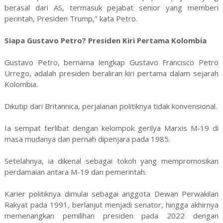
berasal dari AS, termasuk pejabat senior yang memberi
perintah, Presiden Trump," kata Petro.
Siapa Gustavo Petro? Presiden Kiri Pertama Kolombia
Gustavo Petro, bernama lengkap Gustavo Francisco Petro
Urrego, adalah presiden beraliran kiri pertama dalam sejarah
Kolombia.
Dikutip dari Britannica, perjalanan politiknya tidak konvensional.
Ia sempat terlibat dengan kelompok gerilya Marxis M-19 di
masa mudanya dan pernah dipenjara pada 1985.
Setelahnya, ia dikenal sebagai tokoh yang mempromosikan
perdamaian antara M-19 dan pemerintah.
Karier politiknya dimulai sebagai anggota Dewan Perwakilan
Rakyat pada 1991, berlanjut menjadi senator, hingga akhirnya
memenangkan pemilihan presiden pada 2022 dengan