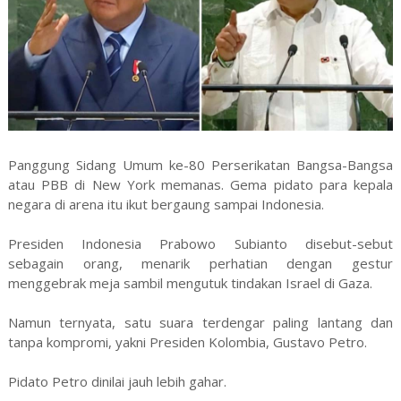
Panggung Sidang Umum ke-80 Perserikatan Bangsa-Bangsa
atau PBB di New York memanas. Gema pidato para kepala
negara di arena itu ikut bergaung sampai Indonesia.
Presiden Indonesia Prabowo Subianto disebut-sebut
sebagain orang, menarik perhatian dengan gestur
menggebrak meja sambil mengutuk tindakan Israel di Gaza.
Namun ternyata, satu suara terdengar paling lantang dan
tanpa kompromi, yakni Presiden Kolombia, Gustavo Petro.
Pidato Petro dinilai jauh lebih gahar.