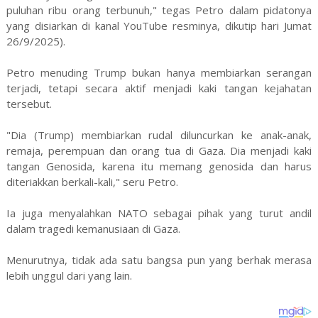
puluhan ribu orang terbunuh," tegas Petro dalam pidatonya
yang disiarkan di kanal YouTube resminya, dikutip hari Jumat
26/9/2025).
Petro menuding Trump bukan hanya membiarkan serangan
terjadi, tetapi secara aktif menjadi kaki tangan kejahatan
tersebut.
"Dia (Trump) membiarkan rudal diluncurkan ke anak-anak,
remaja, perempuan dan orang tua di Gaza. Dia menjadi kaki
tangan Genosida, karena itu memang genosida dan harus
diteriakkan berkali-kali," seru Petro.
Ia juga menyalahkan NATO sebagai pihak yang turut andil
dalam tragedi kemanusiaan di Gaza.
Menurutnya, tidak ada satu bangsa pun yang berhak merasa
lebih unggul dari yang lain.