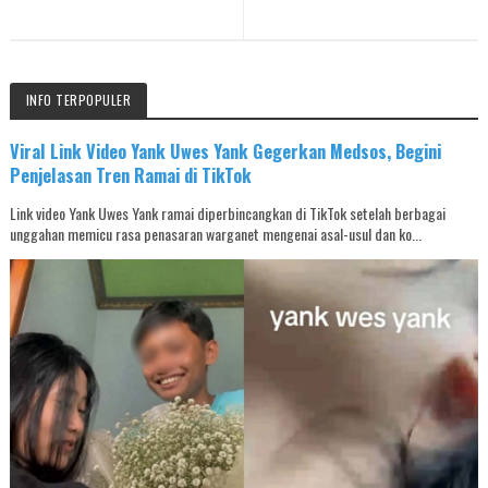
INFO TERPOPULER
Viral Link Video Yank Uwes Yank Gegerkan Medsos, Begini
Penjelasan Tren Ramai di TikTok
Link video Yank Uwes Yank ramai diperbincangkan di TikTok setelah berbagai
unggahan memicu rasa penasaran warganet mengenai asal-usul dan ko...