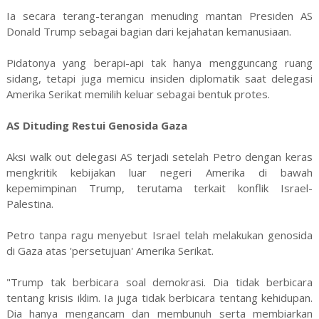
Ia secara terang-terangan menuding mantan Presiden AS
Donald Trump sebagai bagian dari kejahatan kemanusiaan.
Pidatonya yang berapi-api tak hanya mengguncang ruang
sidang, tetapi juga memicu insiden diplomatik saat delegasi
Amerika Serikat memilih keluar sebagai bentuk protes.
AS Dituding Restui Genosida Gaza
Aksi walk out delegasi AS terjadi setelah Petro dengan keras
mengkritik kebijakan luar negeri Amerika di bawah
kepemimpinan Trump, terutama terkait konflik Israel-
Palestina.
Petro tanpa ragu menyebut Israel telah melakukan genosida
di Gaza atas 'persetujuan' Amerika Serikat.
"Trump tak berbicara soal demokrasi. Dia tidak berbicara
tentang krisis iklim. Ia juga tidak berbicara tentang kehidupan.
Dia hanya mengancam dan membunuh serta membiarkan