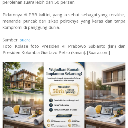
perolehan suara lebih dari 50 persen.
Pidatonya di PBB kali ini, yang ia sebut sebagai yang terakhir,
menandai puncak dari sikap politiknya yang keras dan tanpa
kompromi di panggung dunia.
Sumber:
suara
Foto: Kolase foto Presiden RI Prabowo Subianto (kiri) dan
Presiden Kolombia Gustavo Petro (kanan). [Suara.com]