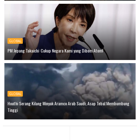
GLOBAL
PM Jepang Takaichi: Cukup Negara Kami yang Dibom Atom!
GLOBAL
Houthi Serang Kilang Minyak Aramco Arab Saudi, Asap Tebal Membumbung
Tinggi