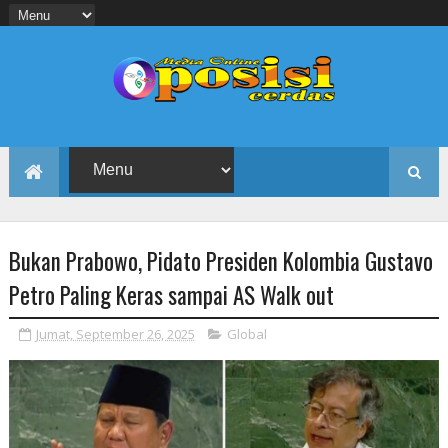
Bukan Prabowo, Pidato Presiden Kolombia Gustavo
Petro Paling Keras sampai AS Walk out
Jumat, September 26, 2025
Global