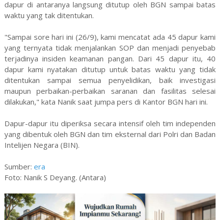
dapur di antaranya langsung ditutup oleh BGN sampai batas
waktu yang tak ditentukan.
"Sampai sore hari ini (26/9), kami mencatat ada 45 dapur kami
yang ternyata tidak menjalankan SOP dan menjadi penyebab
terjadinya insiden keamanan pangan. Dari 45 dapur itu, 40
dapur kami nyatakan ditutup untuk batas waktu yang tidak
ditentukan sampai semua penyelidikan, baik investigasi
maupun perbaikan-perbaikan saranan dan fasilitas selesai
dilakukan," kata Nanik saat jumpa pers di Kantor BGN hari ini.
Dapur-dapur itu diperiksa secara intensif oleh tim independen
yang dibentuk oleh BGN dan tim eksternal dari Polri dan Badan
Intelijen Negara (BIN).
Sumber:
era
Foto: Nanik S Deyang. (Antara)