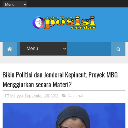
Bikin Politisi dan Jenderal Kepincut, Proyek MBG
Menggiurkan secara Materi?
Minggu, September 28, 2025
Nasional