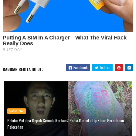
Facebook
Twitter
BAGIKAN BERITA INI DI :
NASIONAL
Pelaku Mutilasi Depok Semula Korban? Polisi Diminta Uji Klaim Percobaan
Pelecehan