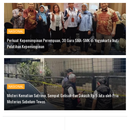
NASIONAL
Perkuat Kepemimpinan Perempuan, 30 Guru SMA-SMK di Yogyakarta Ikuti
Pelatihan Kepemimpinan
NASIONAL
Misteri Kematian Sutrimo, Sempat Gelisah dan Dikasih Rp 5 Juta oleh Pria
Misterius Sebelum Tewas