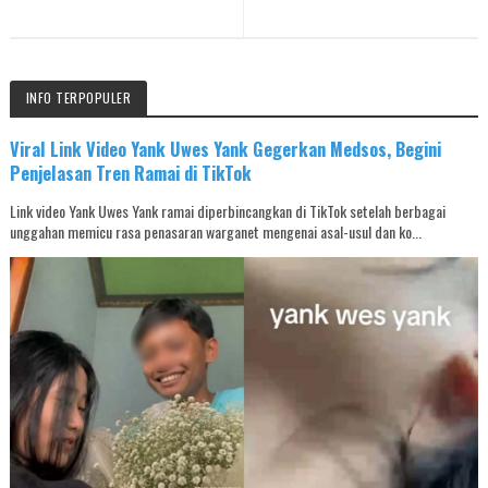
INFO TERPOPULER
Viral Link Video Yank Uwes Yank Gegerkan Medsos, Begini
Penjelasan Tren Ramai di TikTok
Link video Yank Uwes Yank ramai diperbincangkan di TikTok setelah berbagai
unggahan memicu rasa penasaran warganet mengenai asal-usul dan ko...