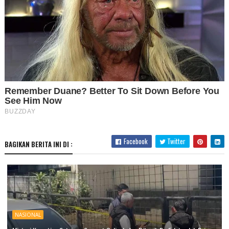
Facebook
Twitter
BAGIKAN BERITA INI DI :
NASIONAL