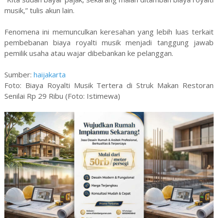
musik,” tulis akun lain.
Fenomena ini memunculkan keresahan yang lebih luas terkait
pembebanan biaya royalti musik menjadi tanggung jawab
pemilik usaha atau wajar dibebankan ke pelanggan.
Sumber:
haijakarta
Foto: Biaya Royalti Musik Tertera di Struk Makan Restoran
Senilai Rp 29 Ribu (Foto: Istimewa)