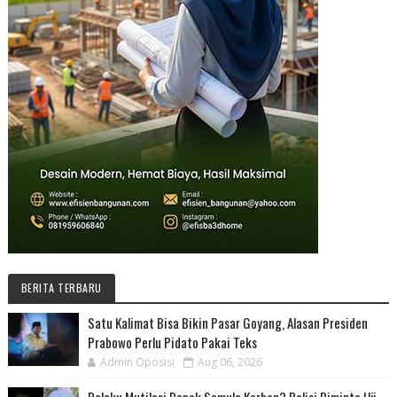
BERITA TERBARU
Satu Kalimat Bisa Bikin Pasar Goyang, Alasan Presiden
Prabowo Perlu Pidato Pakai Teks
Admin Oposisi
Aug 06, 2026