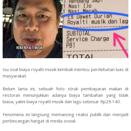
Isu soal biaya royalti musik kembali memicu perdebatan luas di
masyarakat.
Belum lama ini, sebuah foto struk pembayaran makan di
restoran menunjukkan adanya biaya tambahan yang tidak
biasa, yakni biaya royalti musik dan lagu sebesar Rp29.140.
Fenomena ini langsung memancing reaksi publik dan menjadi
perbincangan hangat di media sosial.