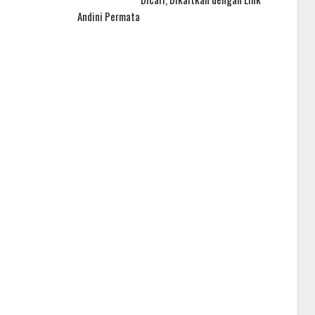
Andini Permata