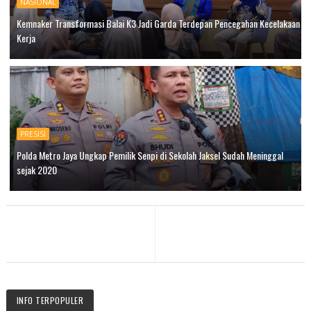
NASIONAL
Kemnaker Transformasi Balai K3 Jadi Garda Terdepan Pencegahan Kecelakaan
Kerja
PRESISI
Polda Metro Jaya Ungkap Pemilik Senpi di Sekolah Jaksel Sudah Meninggal
sejak 2020
INFO TERPOPULER