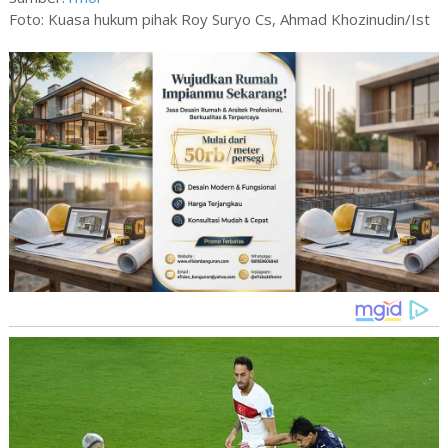
Foto: Kuasa hukum pihak Roy Suryo Cs, Ahmad Khozinudin/Ist