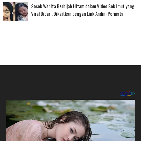
Sosok Wanita Berhijab Hitam dalam Video Sok Imut yang
Viral Dicari, Dikaitkan dengan Link Andini Permata