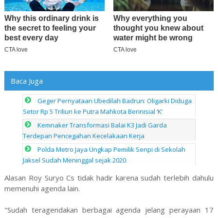
Baca Juga
Geger Pernyataan Ubedilah Badrun: Oligarki Diduga
Setor Rp 5 Triliun ke Putra Mahkota Berinisial ‘K’
Kemnaker Transformasi Balai K3 Jadi Garda
Terdepan Pencegahan Kecelakaan Kerja
Polda Metro Jaya Ungkap Pemilik Senpi di Sekolah
Jaksel Sudah Meninggal sejak 2020
Alasan Roy Suryo Cs tidak hadir karena sudah terlebih dahulu
memenuhi agenda lain.
"Sudah teragendakan berbagai agenda jelang perayaan 17