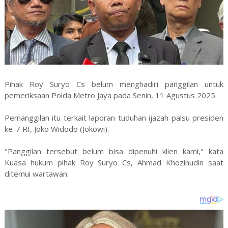
Pihak Roy Suryo Cs belum menghadiri panggilan untuk
pemeriksaan Polda Metro Jaya pada Senin, 11 Agustus 2025.
Pemanggilan itu terkait laporan tuduhan ijazah palsu presiden
ke-7 RI, Joko Widodo (Jokowi).
"Panggilan tersebut belum bisa dipenuhi klien kami," kata
Kuasa hukum pihak Roy Suryo Cs, Ahmad Khozinudin saat
ditemui wartawan.