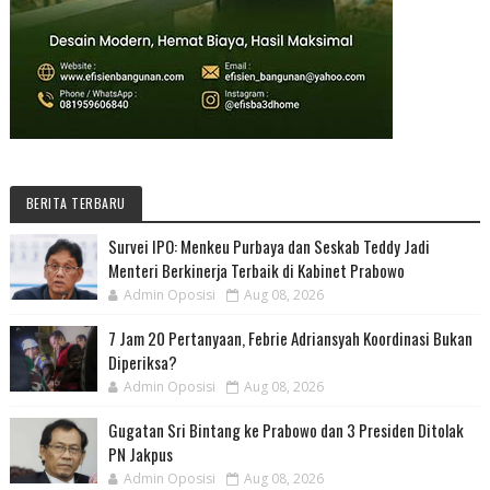
BERITA TERBARU
Survei IPO: Menkeu Purbaya dan Seskab Teddy Jadi
Menteri Berkinerja Terbaik di Kabinet Prabowo
Admin Oposisi
Aug 08, 2026
7 Jam 20 Pertanyaan, Febrie Adriansyah Koordinasi Bukan
Diperiksa?
Admin Oposisi
Aug 08, 2026
Gugatan Sri Bintang ke Prabowo dan 3 Presiden Ditolak
PN Jakpus
Admin Oposisi
Aug 08, 2026