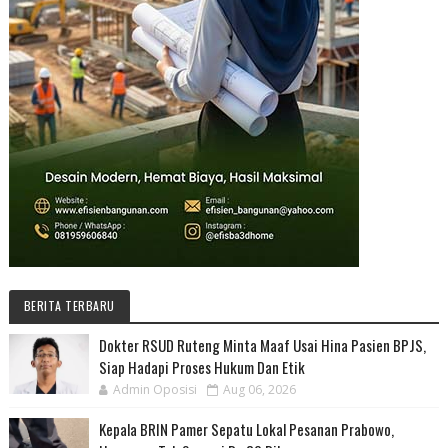
BERITA TERBARU
Dokter RSUD Ruteng Minta Maaf Usai Hina Pasien BPJS,
Siap Hadapi Proses Hukum Dan Etik
Admin Oposisi
Aug 06, 2026
Kepala BRIN Pamer Sepatu Lokal Pesanan Prabowo,