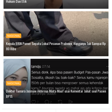
Hukum Dan Etik
NASIONAL
Kepala BRIN Pamer Sepatu Lokal Pesanan Prabowo, Harganya Tak Sampai Rp
80 Ribu
NASIONAL
Dokter Tamara Jasmine Akhirnya Minta Maaf usai Komentar Jahat soal Pasien
BPJS