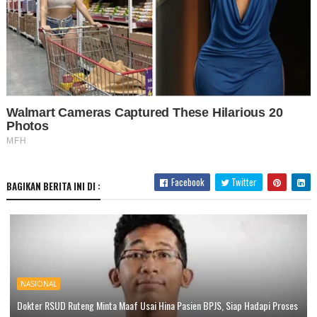
Facebook
Twitter
BAGIKAN BERITA INI DI :
NASIONAL
Dokter RSUD Ruteng Minta Maaf Usai Hina Pasien BPJS, Siap Hadapi Proses