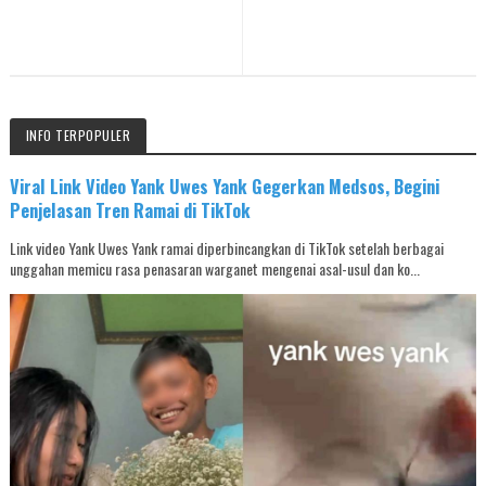
INFO TERPOPULER
Viral Link Video Yank Uwes Yank Gegerkan Medsos, Begini
Penjelasan Tren Ramai di TikTok
Link video Yank Uwes Yank ramai diperbincangkan di TikTok setelah berbagai
unggahan memicu rasa penasaran warganet mengenai asal-usul dan ko...