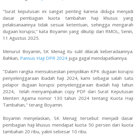
"Surat keputusan ini sangat penting karena diduga menjadi
dasar pembagian kuota tambahan haji khusus yang
pelaksanaannya tidak sesuai ketentuan, sehingga mengarah
dugaan korupsi," kata Boyamin yang dikutip dari RMOL, Senin,
11 Agustus 2025.
Menurut Boyamin, SK Menag itu sulit dilacak keberadaannya.
Bahkan,
Pansus Haji DPR 2024
juga gagal mendapatkannya.
"Dalam rangka mensukseskan penyidikan KPK dugaan korupsi
penyelenggaraan ibadah haji 2024, kami sebagai salah satu
pelapor dugaan korupsi penyelenggaraan ibadah haji tahun
2024, telah menyampaikan copy PDF dari Surat Keputusan
Menteri Agama nomor 130 tahun 2024 tentang Kuota Haji
Tambahan," terang Boyamin.
Boyamin menjelaskan, SK Menag tersebut menjadi dasar
pembagian haji khusus mendapat kuota 50 persen dari kuota
tambahan 20 ribu, yakni sebesar 10 ribu.