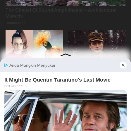
Copyright @2019 By
Media Oposisi Cerdas