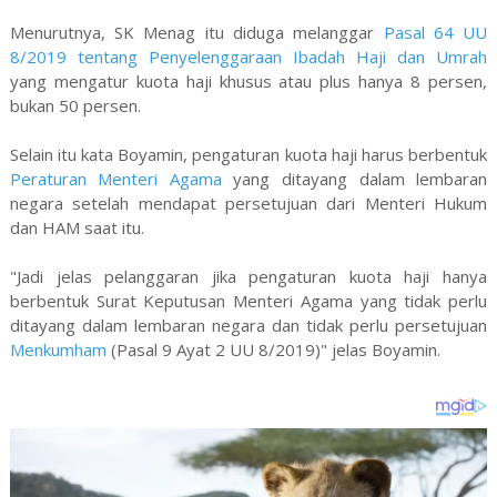
Menurutnya, SK Menag itu diduga melanggar
Pasal 64 UU
8/2019 tentang Penyelenggaraan Ibadah Haji dan Umrah
yang mengatur kuota haji khusus atau plus hanya 8 persen,
bukan 50 persen.
Selain itu kata Boyamin, pengaturan kuota haji harus berbentuk
Peraturan Menteri Agama
yang ditayang dalam lembaran
negara setelah mendapat persetujuan dari Menteri Hukum
dan HAM saat itu.
"Jadi jelas pelanggaran jika pengaturan kuota haji hanya
berbentuk Surat Keputusan Menteri Agama yang tidak perlu
ditayang dalam lembaran negara dan tidak perlu persetujuan
Menkumham
(Pasal 9 Ayat 2 UU 8/2019)" jelas Boyamin.