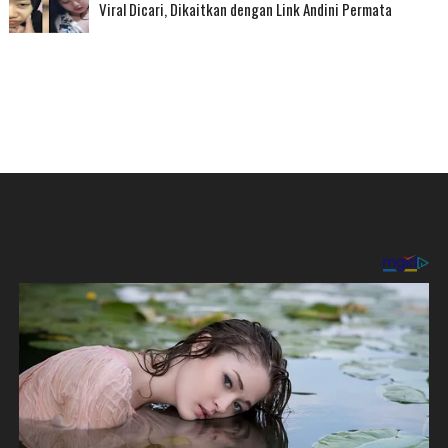
Viral Dicari, Dikaitkan dengan Link Andini Permata