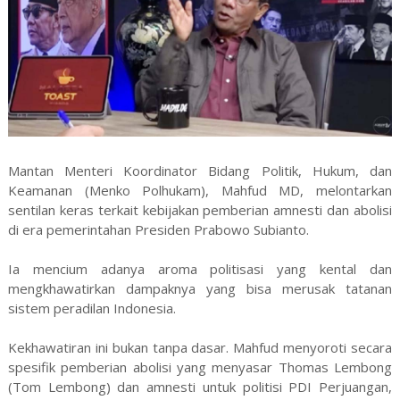
Mantan Menteri Koordinator Bidang Politik, Hukum, dan
Keamanan (Menko Polhukam), Mahfud MD, melontarkan
sentilan keras terkait kebijakan pemberian amnesti dan abolisi
di era pemerintahan Presiden Prabowo Subianto.
Ia mencium adanya aroma politisasi yang kental dan
mengkhawatirkan dampaknya yang bisa merusak tatanan
sistem peradilan Indonesia.
Kekhawatiran ini bukan tanpa dasar. Mahfud menyoroti secara
spesifik pemberian abolisi yang menyasar Thomas Lembong
(Tom Lembong) dan amnesti untuk politisi PDI Perjuangan,