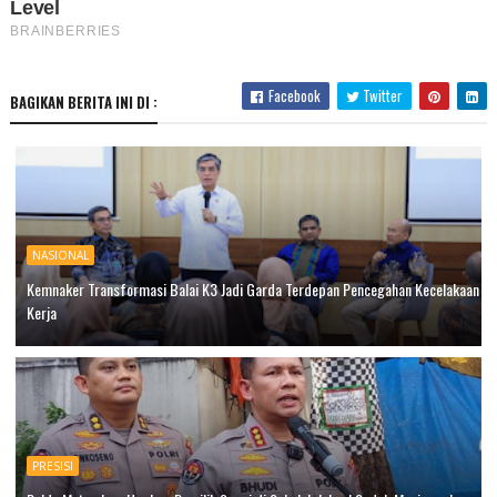
Facebook
Twitter
BAGIKAN BERITA INI DI :
NASIONAL
Kemnaker Transformasi Balai K3 Jadi Garda Terdepan Pencegahan Kecelakaan
Kerja
PRESISI