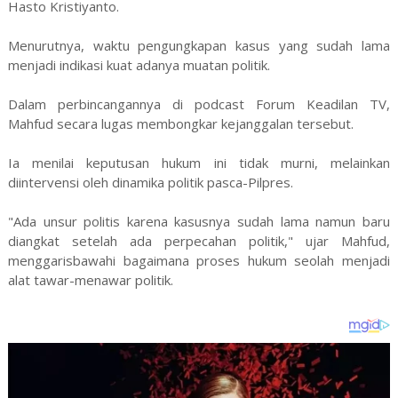
Hasto Kristiyanto.
Menurutnya, waktu pengungkapan kasus yang sudah lama
menjadi indikasi kuat adanya muatan politik.
Dalam perbincangannya di podcast Forum Keadilan TV,
Mahfud secara lugas membongkar kejanggalan tersebut.
Ia menilai keputusan hukum ini tidak murni, melainkan
diintervensi oleh dinamika politik pasca-Pilpres.
"Ada unsur politis karena kasusnya sudah lama namun baru
diangkat setelah ada perpecahan politik," ujar Mahfud,
menggarisbawahi bagaimana proses hukum seolah menjadi
alat tawar-menawar politik.