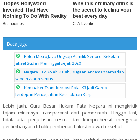
Baca Juga
Polda Metro Jaya Ungkap Pemilik Senpi di Sekolah
Jaksel Sudah Meninggal sejak 2020
Negara Tak Boleh Kalah, Dugaan Ancaman terhadap
Kapolri Alarm Serius
Kemnaker Transformasi Balai K3 Jadi Garda
Terdepan Pencegahan Kecelakaan Kerja
Lebih jauh, Guru Besar Hukum Tata Negara ini mengkritik
tajam minimnya transparansi dari pemerintah. Hingga kini,
tidak ada penjelasan resmi dan komprehensif mengenai
pertimbangan di balik pemberian hak istimewa tersebut.