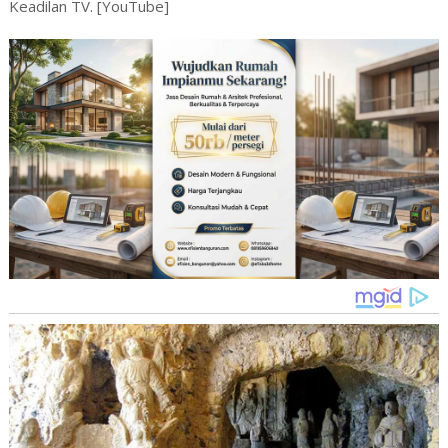
Keadilan TV. [YouTube]