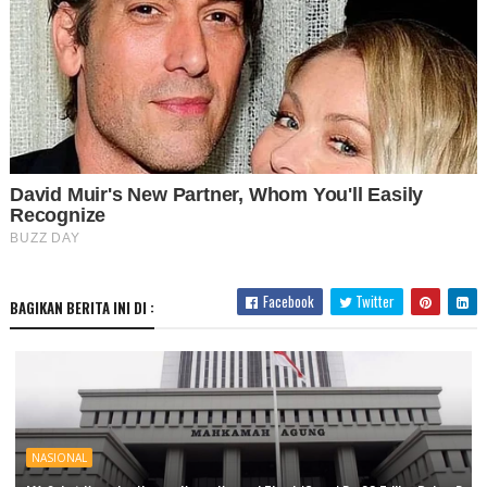
Facebook
Twitter
BAGIKAN BERITA INI DI :
NASIONAL