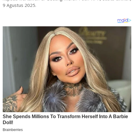
9 Agustus 2025.