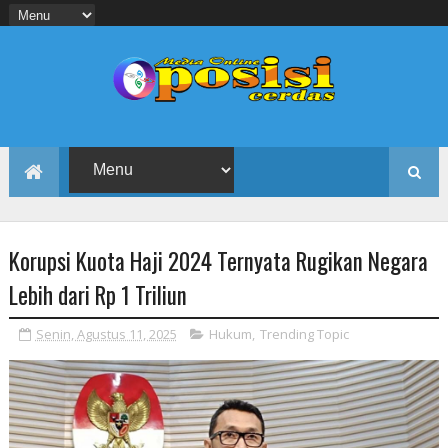
Korupsi Kuota Haji 2024 Ternyata Rugikan Negara
Lebih dari Rp 1 Triliun
Senin, Agustus 11, 2025
Hukum
,
Trending Topic