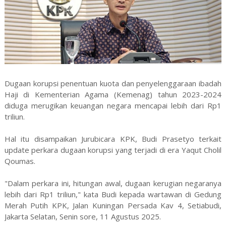
Dugaan korupsi penentuan kuota dan penyelenggaraan ibadah
Haji di Kementerian Agama (Kemenag) tahun 2023-2024
diduga merugikan keuangan negara mencapai lebih dari Rp1
triliun.
Hal itu disampaikan Jurubicara KPK, Budi Prasetyo terkait
update perkara dugaan korupsi yang terjadi di era Yaqut Cholil
Qoumas.
"Dalam perkara ini, hitungan awal, dugaan kerugian negaranya
lebih dari Rp1 triliun," kata Budi kepada wartawan di Gedung
Merah Putih KPK, Jalan Kuningan Persada Kav 4, Setiabudi,
Jakarta Selatan, Senin sore, 11 Agustus 2025.