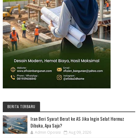
BERITA TERBARU
Iran Beri Syarat Berat ke AS Jika Ingin Selat Hormuz
Dibuka, Apa Saja?
Admin Oposisi
Aug 09, 2026