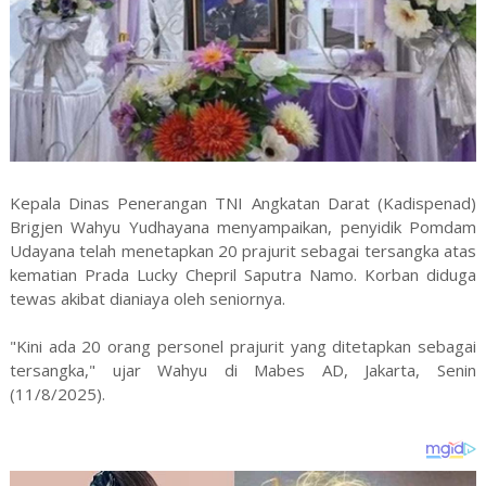
Kepala Dinas Penerangan TNI Angkatan Darat (Kadispenad)
Brigjen Wahyu Yudhayana menyampaikan, penyidik Pomdam
Udayana telah menetapkan 20 prajurit sebagai tersangka atas
kematian Prada Lucky Chepril Saputra Namo. Korban diduga
tewas akibat dianiaya oleh seniornya.
"Kini ada 20 orang personel prajurit yang ditetapkan sebagai
tersangka," ujar Wahyu di Mabes AD, Jakarta, Senin
(11/8/2025).