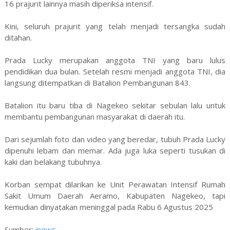
16 prajurit lainnya masih diperiksa intensif.
Kini, seluruh prajurit yang telah menjadi tersangka sudah
ditahan.
Prada Lucky merupakan anggota TNI yang baru lulus
pendidikan dua bulan. Setelah resmi menjadi anggota TNI, dia
langsung ditempatkan di Batalion Pembangunan 843.
Batalion itu baru tiba di Nagekeo sekitar sebulan lalu untuk
membantu pembangunan masyarakat di daerah itu.
Dari sejumlah foto dan video yang beredar, tubuh Prada Lucky
dipenuhi lebam dan memar. Ada juga luka seperti tusukan di
kaki dan belakang tubuhnya.
Korban sempat dilarikan ke Unit Perawatan Intensif Rumah
Sakit Umum Daerah Aeramo, Kabupaten Nagekeo, tapi
kemudian dinyatakan meninggal pada Rabu 6 Agustus 2025
Sumber:
inews