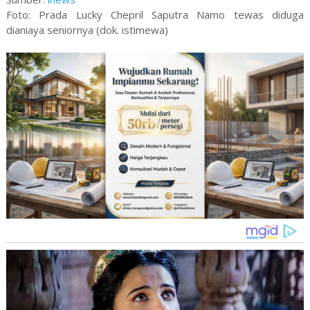
Foto: Prada Lucky Chepril Saputra Namo tewas diduga
dianiaya seniornya (dok. istimewa)