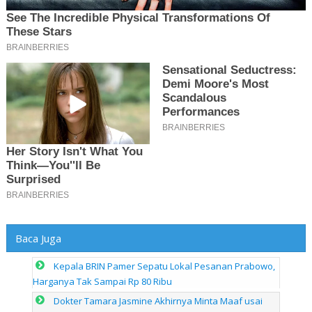
Baca Juga
Kepala BRIN Pamer Sepatu Lokal Pesanan Prabowo,
Harganya Tak Sampai Rp 80 Ribu
Dokter Tamara Jasmine Akhirnya Minta Maaf usai