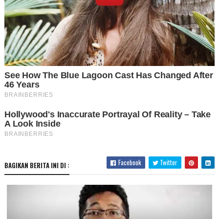
Facebook
Twitter
BAGIKAN BERITA INI DI :