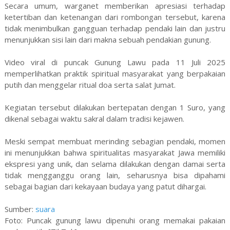
Secara umum, warganet memberikan apresiasi terhadap
ketertiban dan ketenangan dari rombongan tersebut, karena
tidak menimbulkan gangguan terhadap pendaki lain dan justru
menunjukkan sisi lain dari makna sebuah pendakian gunung.
Video viral di puncak Gunung Lawu pada 11 Juli 2025
memperlihatkan praktik spiritual masyarakat yang berpakaian
putih dan menggelar ritual doa serta salat Jumat.
Kegiatan tersebut dilakukan bertepatan dengan 1 Suro, yang
dikenal sebagai waktu sakral dalam tradisi kejawen.
Meski sempat membuat merinding sebagian pendaki, momen
ini menunjukkan bahwa spiritualitas masyarakat Jawa memiliki
ekspresi yang unik, dan selama dilakukan dengan damai serta
tidak mengganggu orang lain, seharusnya bisa dipahami
sebagai bagian dari kekayaan budaya yang patut dihargai.
Sumber:
suara
Foto: Puncak gunung lawu dipenuhi orang memakai pakaian