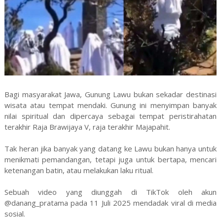
Bagi masyarakat Jawa, Gunung Lawu bukan sekadar destinasi
wisata atau tempat mendaki. Gunung ini menyimpan banyak
nilai spiritual dan dipercaya sebagai tempat peristirahatan
terakhir Raja Brawijaya V, raja terakhir Majapahit.
Tak heran jika banyak yang datang ke Lawu bukan hanya untuk
menikmati pemandangan, tetapi juga untuk bertapa, mencari
ketenangan batin, atau melakukan laku ritual.
Sebuah video yang diunggah di TikTok oleh akun
@danang_pratama pada 11 Juli 2025 mendadak viral di media
sosial.