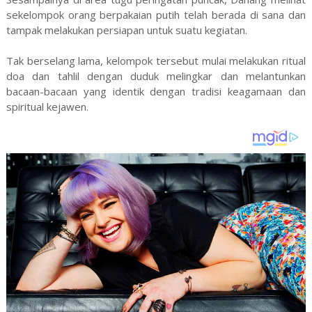
sekelompok orang berpakaian putih telah berada di sana dan
tampak melakukan persiapan untuk suatu kegiatan.
Tak berselang lama, kelompok tersebut mulai melakukan ritual
doa dan tahlil dengan duduk melingkar dan melantunkan
bacaan-bacaan yang identik dengan tradisi keagamaan dan
spiritual kejawen.