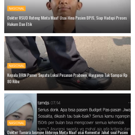
NASIONAL
Dokter RSUD Ruteng Minta Maaf Usai Hina Pasien BPJS, Siap Hadapi Proses
Hukum Dan Etik
NASIONAL
Kepala BRIN Pamer Sepatu Lokal Pesanan Prabowo, Harganya Tak Sampai Rp
80 Ribu
NASIONAL
Dokter Tamara Jasmine Akhirnya Minta Maaf usai Komentar Jahat soal Pasien