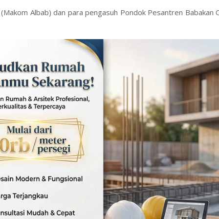
n (Makom Albab) dan para pengasuh Pondok Pesantren Babakan Ci