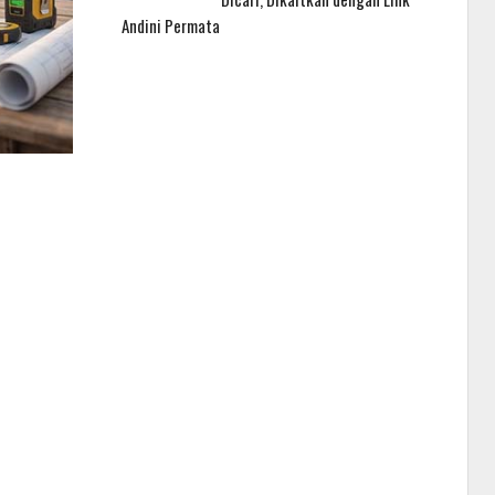
Andini Permata