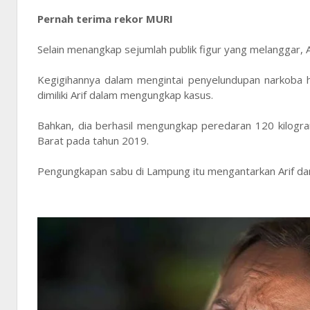
Pernah terima rekor MURI
Selain menangkap sejumlah publik figur yang melanggar, 
Kegigihannya dalam mengintai penyelundupan narkoba 
dimiliki Arif dalam mengungkap kasus.
Bahkan, dia berhasil mengungkap peredaran 120 kilogr
Barat pada tahun 2019.
Pengungkapan sabu di Lampung itu mengantarkan Arif d