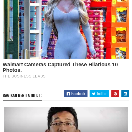
Facebook
Twitter
BAGIKAN BERITA INI DI :