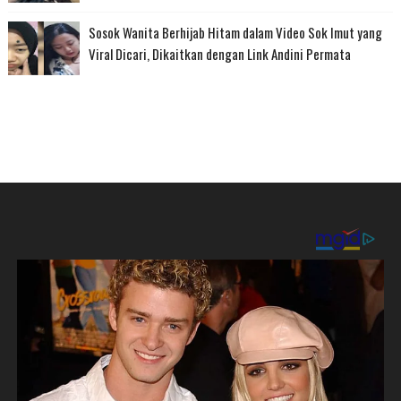
Sosok Wanita Berhijab Hitam dalam Video Sok Imut yang
Viral Dicari, Dikaitkan dengan Link Andini Permata