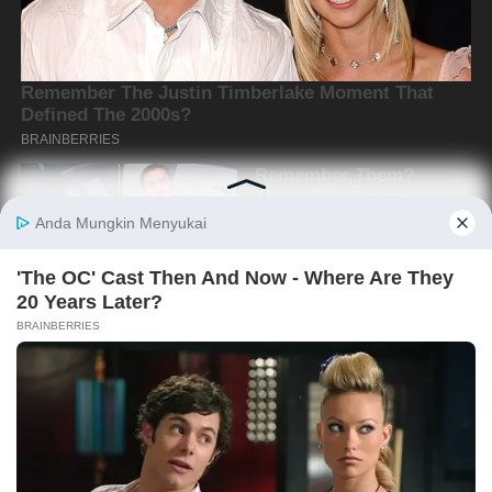
Copyright @2019 By
Media Oposisi Cerdas