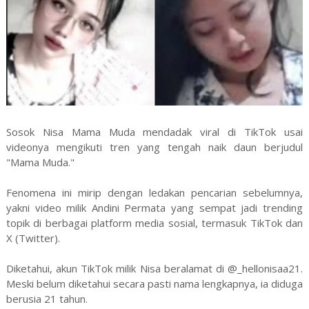
Sosok Nisa Mama Muda mendadak viral di TikTok usai
videonya mengikuti tren yang tengah naik daun berjudul
"Mama Muda."
Fenomena ini mirip dengan ledakan pencarian sebelumnya,
yakni video milik Andini Permata yang sempat jadi trending
topik di berbagai platform media sosial, termasuk TikTok dan
X (Twitter).
Diketahui, akun TikTok milik Nisa beralamat di @_hellonisaa21.
Meski belum diketahui secara pasti nama lengkapnya, ia diduga
berusia 21 tahun.