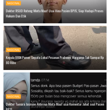
NASIONAL
Dokter RSUD Ruteng Minta Maaf Usai Hina Pasien BPJS, Siap Hadapi Proses
Hukum Dan Etik
NASIONAL
Kepala BRIN Pamer Sepatu Lokal Pesanan Prabowo, Harganya Tak Sampai Rp
80 Ribu
NASIONAL
Dokter Tamara Jasmine Akhirnya Minta Maaf usai Komentar Jahat soal Pasien
BPJS