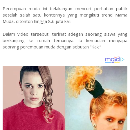
Perempuan muda ini belakangan mencuri perhatian publik
setelah salah satu kontennya yang mengikuti trend Mama
Muda, ditonton hingga 8,6 juta kali.
Dalam video tersebut, terlihat adegan seorang siswa yang
berkunjung ke rumah temannya. Ia kemudian menyapa
seorang perempuan muda dengan sebutan “Kak.”