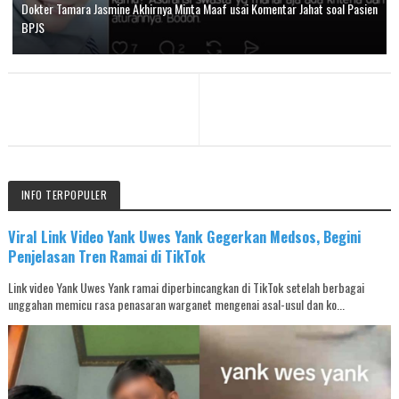
Dokter Tamara Jasmine Akhirnya Minta Maaf usai Komentar Jahat soal Pasien
BPJS
INFO TERPOPULER
Viral Link Video Yank Uwes Yank Gegerkan Medsos, Begini
Penjelasan Tren Ramai di TikTok
Link video Yank Uwes Yank ramai diperbincangkan di TikTok setelah berbagai
unggahan memicu rasa penasaran warganet mengenai asal-usul dan ko...