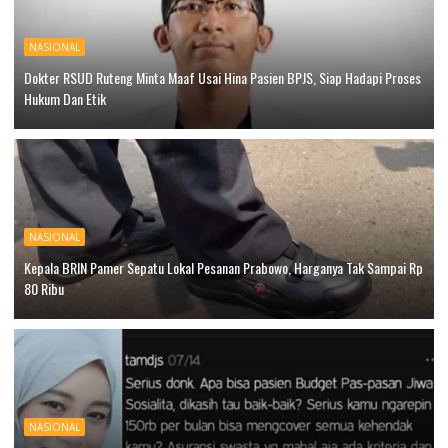
NASIONAL
Dokter RSUD Ruteng Minta Maaf Usai Hina Pasien BPJS, Siap Hadapi Proses
Hukum Dan Etik
NASIONAL
Kepala BRIN Pamer Sepatu Lokal Pesanan Prabowo, Harganya Tak Sampai Rp
80 Ribu
NASIONAL