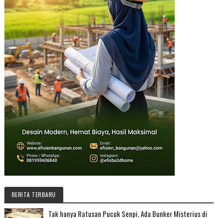
BERITA TERBARU
Tak hanya Ratusan Pucuk Senpi, Ada Bunker Misterius di