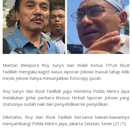
Mantan Menpora Roy Suryo dan Wakil Ketua TPUA Rizal
Fadillah mengaku kaget kasus laporan Jokowi masuk tahap lidik
meski Jokowi hanya menunjukkan fotocopy ijazah.
Roy Suryo dan Rizal Fadillah juga meminta Polda Metro Jaya
melakukan gelar perkara khusus terkait laporan Jokowi yang
statusnya sudah naik dari penyelidikan ke penyidikan.
Diketahui, Roy dan Rizal Fadilah bersama kawan-kawannya
menyambangi Polda Metro Jaya, Jakarta Selatan, Senin (21/7).