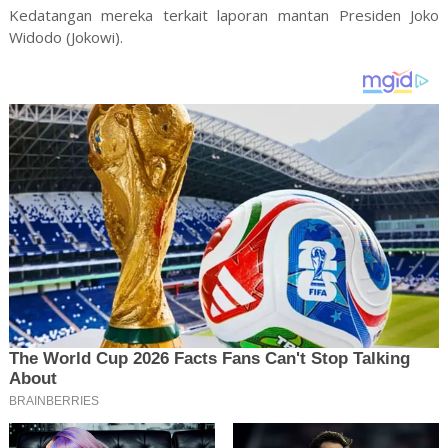
Kedatangan mereka terkait laporan mantan Presiden Joko
Widodo (Jokowi).