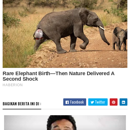
Facebook
Twitter
BAGIKAN BERITA INI DI :