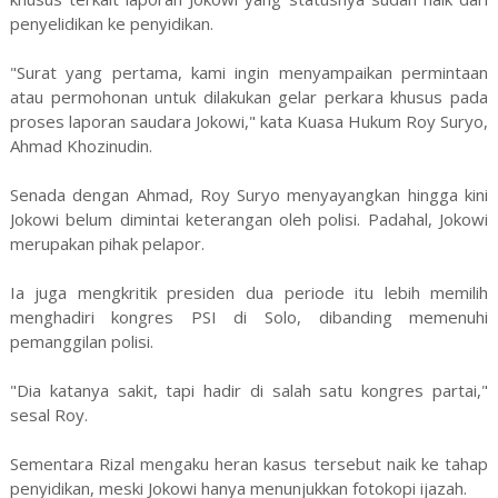
penyelidikan ke penyidikan.
"Surat yang pertama, kami ingin menyampaikan permintaan
atau permohonan untuk dilakukan gelar perkara khusus pada
proses laporan saudara Jokowi," kata Kuasa Hukum Roy Suryo,
Ahmad Khozinudin.
Senada dengan Ahmad, Roy Suryo menyayangkan hingga kini
Jokowi belum dimintai keterangan oleh polisi. Padahal, Jokowi
merupakan pihak pelapor.
Ia juga mengkritik presiden dua periode itu lebih memilih
menghadiri kongres PSI di Solo, dibanding memenuhi
pemanggilan polisi.
"Dia katanya sakit, tapi hadir di salah satu kongres partai,"
sesal Roy.
Sementara Rizal mengaku heran kasus tersebut naik ke tahap
penyidikan, meski Jokowi hanya menunjukkan fotokopi ijazah.