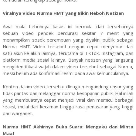
Viralnya Video Nurma HMT yang Bikin Heboh Netizen
Awal mula hebohnya kasus ini bermula dari tersebarnya
sebuah video pendek berdurasi sekitar 7 menit yang
menampilkan sosok perempuan yang diyakini publik sebagai
Nurma HMT. Video tersebut dengan cepat menyebar dari
satu akun ke akun lainnya, terutama di TikTok, Instagram, dan
platform media sosial lainnya. Banyak netizen yang langsung
mengidentifikasi wajah dalam video tersebut sebagai Nurma,
meski belum ada konfirmasi resmi pada awal kemunculannya.
Konten dalam video tersebut diduga mengandung unsur yang
tidak pantas dan melanggar norma kesopanan publik. Hal inilah
yang membuatnya cepat menjadi viral dan memicu berbagai
reaksi, mulai dari kecaman hingga rasa penasaran yang tinggi
dari warganet.
Nurma HMT Akhirnya Buka Suara: Mengaku dan Minta
Maaf