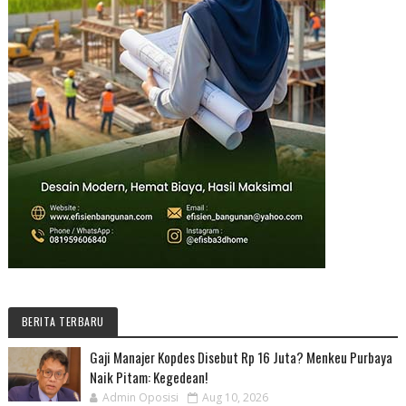
BERITA TERBARU
Gaji Manajer Kopdes Disebut Rp 16 Juta? Menkeu Purbaya
Naik Pitam: Kegedean!
Admin Oposisi
Aug 10, 2026