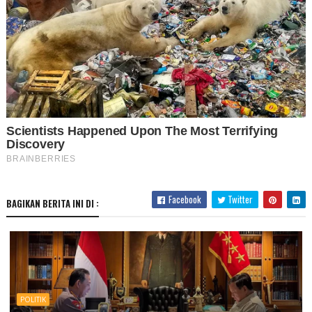
Facebook
Twitter
BAGIKAN BERITA INI DI :
POLITIK