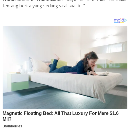
tentang berita yang sedang viral saat ini.”