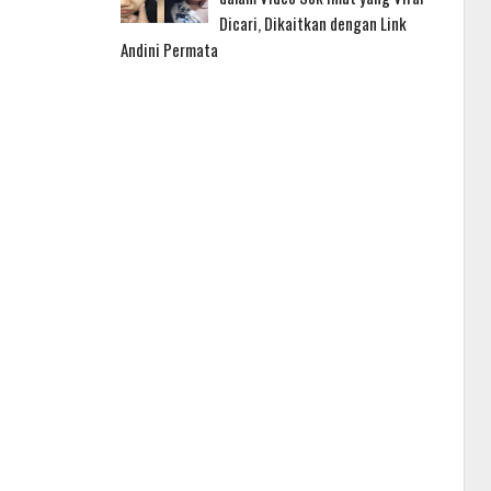
Dicari, Dikaitkan dengan Link
Andini Permata