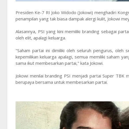
Presiden Ke-7 RI Joko Widodo (Jokowi) menghadiri Kongr
penampilan yang tak biasa dampak alergi kulit, Jokowi mey
Alasannya, PSI yang kini memiliki branding sebagai parta
oleh elit, apalagi keluarga.
"Saham partai ini dimiliki oleh seluruh pengurus, oleh 
kepemilikan keluarga apalagi, semua memiliki saham yan
sama ikut membesarkan partai," kata Jokowi.
Jokowi menilai branding PSI menjadi partai Super TBK 
berupaya bersama untuk membesarkan partai.